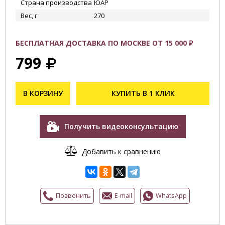
Страна производства
ЮАР
Вес, г
270
БЕСПЛАТНАЯ ДОСТАВКА ПО МОСКВЕ ОТ 15 000 ₽
799
В КОРЗИНУ
КУПИТЬ В 1 КЛИК
Получить видеоконсультацию
Добавить к сравнению
Позвонить
E-mail
WhatsApp