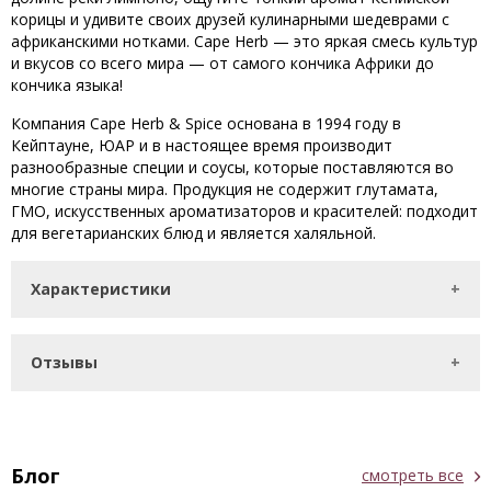
корицы и удивите своих друзей кулинарными шедеврами с
африканскими нотками. Cape Herb — это яркая смесь культур
и вкусов со всего мира — от самого кончика Африки до
кончика языка!
Компания Cape Herb & Spice основана в 1994 году в
Кейптауне, ЮАР и в настоящее время производит
разнообразные специи и соусы, которые поставляются во
многие страны мира. Продукция не содержит глутамата,
ГМО, искусственных ароматизаторов и красителей: подходит
для вегетарианских блюд и является халяльной.
Характеристики
Отзывы
Блог
смотреть все