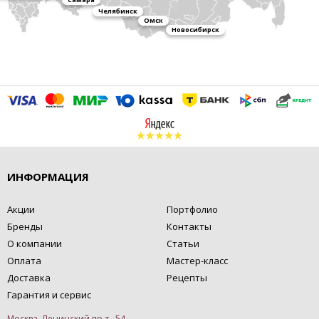
Челябинск
Омск
Новосибирск
ИНФОРМАЦИЯ
Акции
Портфолио
Бренды
Контакты
О компании
Статьи
Оплата
Мастер-класс
Доставка
Рецепты
Гарантия и сервис
Москва, Ленинский пр-т., 54