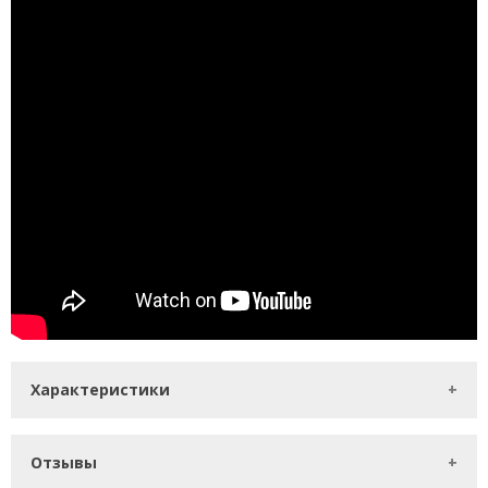
Характеристики
Отзывы