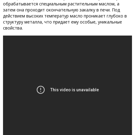
обрабатывается специальным растительным маслом, а
затем она проходит окончательную закалку в печи. Под
действием высоких температур масло проникает глубоко в
структуру металла, что придает ему особые, уникальные
свойства.