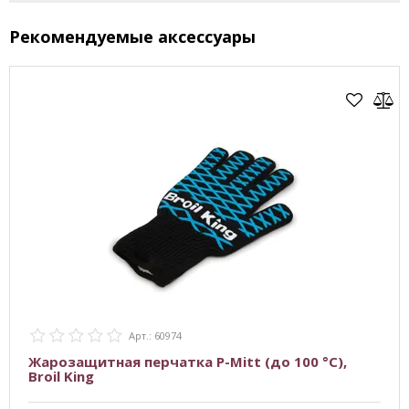
Рекомендуемые аксессуары
Арт.: 60974
Жарозащитная перчатка P-Mitt (до 100 °C),
Broil King