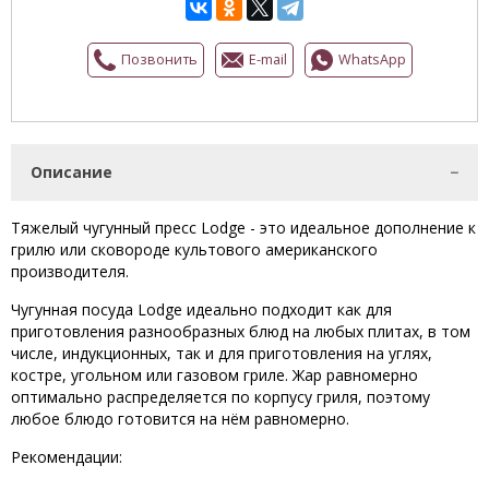
Позвонить
E-mail
WhatsApp
Описание
Тяжелый чугунный пресс Lodge - это идеальное дополнение к
грилю или сковороде культового американского
производителя.
Чугунная посуда Lodge идеально подходит как для
приготовления разнообразных блюд на любых плитах, в том
числе, индукционных, так и для приготовления на углях,
костре, угольном или газовом гриле. Жар равномерно
оптимально распределяется по корпусу гриля, поэтому
любое блюдо готовится на нём равномерно.
Рекомендации: