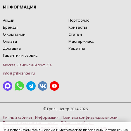
ИНФОРМАЦИЯ
Акции
Портфолио
Бренды
Контакты
О компании
Статьи
Оплата
Мастер-класс
Доставка
Рецепты
Гарантия и сервис
Москва, Ленинский пр-т., 54
info@grill-center.ru
© Гриль-Центр 2014-2026
Личный кабинет
Информация
Политика конфиденциальности
Пользовательское соглашение
Публичная оферта
Использование метрических данных
Согласие на рассылку
Мы используем файлы cookie и метрические программы, оставаясь на