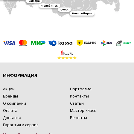
Самара
Челябинск
Омск
Новосибирск
ИНФОРМАЦИЯ
Акции
Портфолио
Бренды
Контакты
О компании
Статьи
Оплата
Мастер-класс
Доставка
Рецепты
Гарантия и сервис