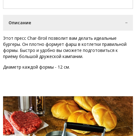
Описание
Этот пресс Char-Broil позволит вам делать идеальные
бургеры. Он плотно формует фарш в котлетки правильной
формы. Быстро и удобно вы сможете подготовиться к
приёму большой дружеской кампании.
Диаметр каждой формы - 12 см.