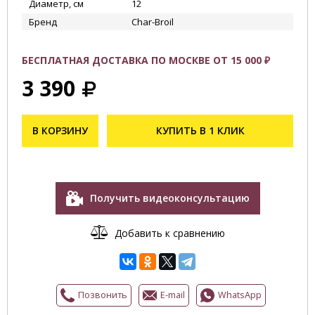
Диаметр, см
12
Бренд
Char-Broil
БЕСПЛАТНАЯ ДОСТАВКА ПО МОСКВЕ ОТ 15 000 ₽
3 390
В КОРЗИНУ
КУПИТЬ В 1 КЛИК
Получить видеоконсультацию
Добавить к сравнению
Позвонить
E-mail
WhatsApp