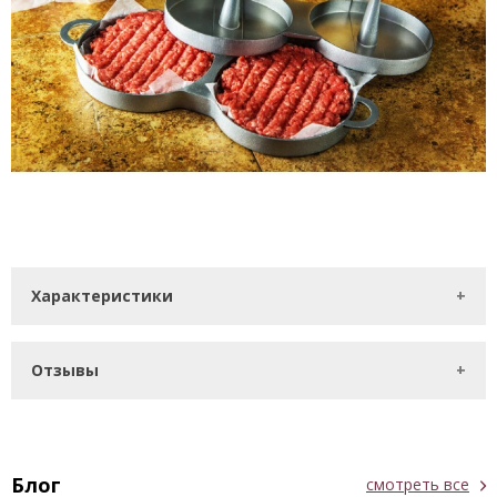
Характеристики
Отзывы
Блог
смотреть все