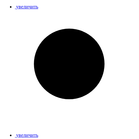
увеличить
увеличить