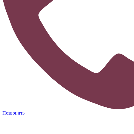
Позвонить