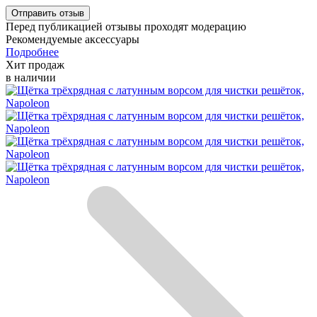
Перед публикацией отзывы проходят модерацию
Рекомендуемые аксессуары
Подробнее
Хит продаж
в наличии