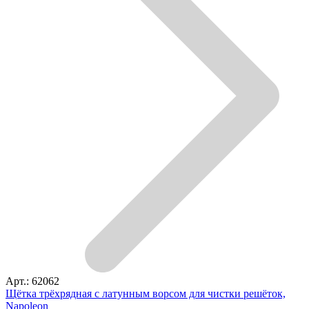
Арт.: 62062
Щётка трёхрядная с латунным ворсом для чистки решёток,
Napoleon