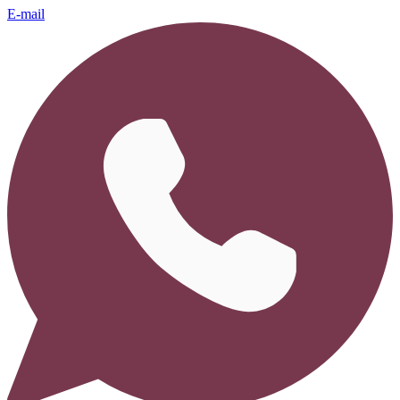
E-mail