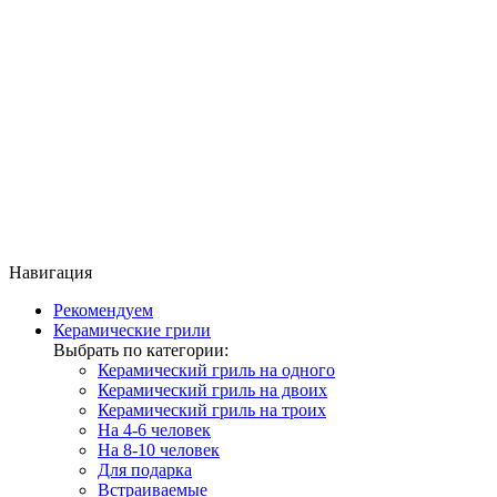
Навигация
Рекомендуем
Керамические грили
Выбрать по категории:
Керамический гриль на одного
Керамический гриль на двоих
Керамический гриль на троих
На 4-6 человек
На 8-10 человек
Для подарка
Встраиваемые