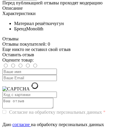
Перед публикацией отзывы проходят модерацию
Описание
Характеристики
Материал решётки
чугун
Бренд
Monolith
Отзывы
Отзывы покупателей: 0
Еще никто не оставил свой отзыв
Оставить отзыв
Оцените товар:
Согласие на обработку персональных данных
Даю
согласие
на обработку персональных данных