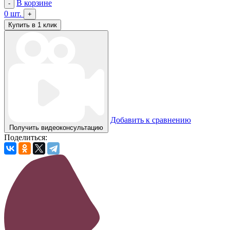
В корзине
-
0
шт.
+
Купить в 1 клик
Добавить к сравнению
Получить видеоконсультацию
Поделиться: