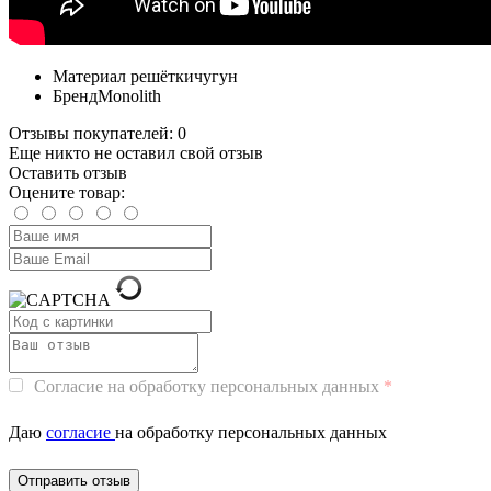
Материал решётки
чугун
Бренд
Monolith
Отзывы покупателей: 0
Еще никто не оставил свой отзыв
Оставить отзыв
Оцените товар:
Согласие на обработку персональных данных
Даю
согласие
на обработку персональных данных