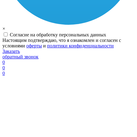
×
Согласие на обработку персональных данных
Настоящим подтверждаю, что я ознакомлен и согласен с
условиями
оферты
и
политики конфиденциальности
Заказать
обратный звонок
0
0
0