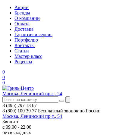
Акции
Бренды
О компании
Оплата
Доставка
Гарантия и сервис
Портфолио
Контакты
Статьи
Мастер-класс
Рецепты
0
0
0
Москва, Ленинский пр-т., 54
8 (495) 797 13 67
8 (800) 100 39 77
Бесплатный звонок по России
Москва, Ленинский пр-т., 54
Звоните
с 09.00 - 22.00
без выходных