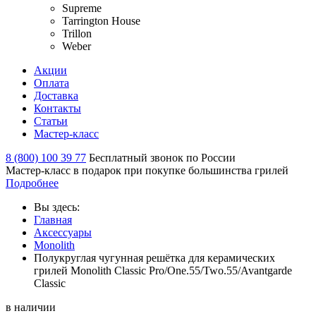
Supreme
Tarrington House
Trillon
Weber
Акции
Оплата
Доставка
Контакты
Статьи
Мастер-класс
8 (800) 100 39 77
Бесплатный звонок по России
Мастер-класс в подарок при покупке большинства грилей
Подробнее
Вы здесь:
Главная
Аксессуары
Monolith
Полукруглая чугунная решётка для керамических
грилей Monolith Classic Pro/One.55/Two.55/Avantgarde
Classic
в наличии