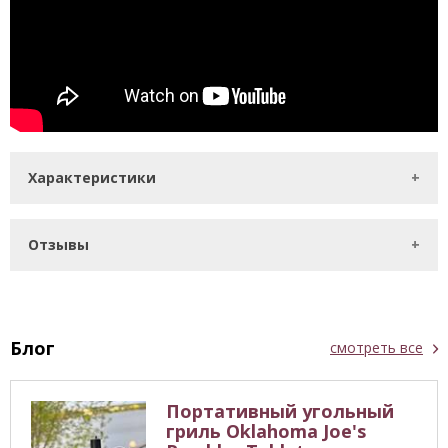
Характеристики
Отзывы
Блог
смотреть все
Портативный угольный
гриль Oklahoma Joe's