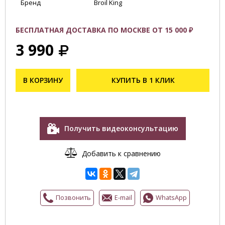
Бренд
Broil King
БЕСПЛАТНАЯ ДОСТАВКА ПО МОСКВЕ ОТ 15 000 ₽
3 990
В КОРЗИНУ
КУПИТЬ В 1 КЛИК
Получить видеоконсультацию
Добавить к сравнению
Позвонить
E-mail
WhatsApp