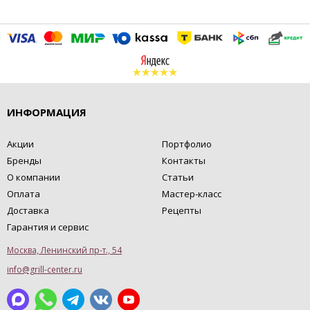
ИНФОРМАЦИЯ
Акции
Портфолио
Бренды
Контакты
О компании
Статьи
Оплата
Мастер-класс
Доставка
Рецепты
Гарантия и сервис
Москва, Ленинский пр-т., 54
info@grill-center.ru