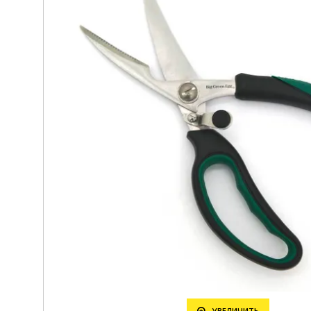
УВЕЛИЧИТЬ