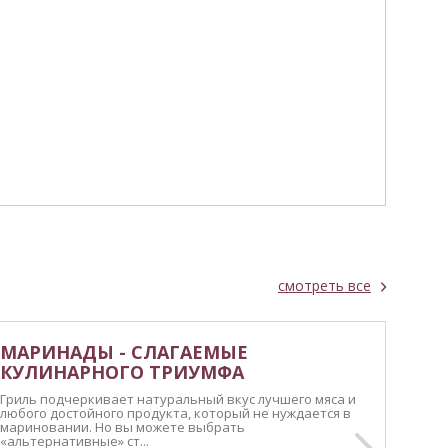
смотреть все
МАРИНАДЫ - СЛАГАЕМЫЕ
КУЛИНАРНОГО ТРИУМФА
Гриль подчеркивает натуральный вкус лучшего мяса и
любого достойного продукта, который не нуждается в
мариновании. Но вы можете выбрать
«альтернативные» ст...