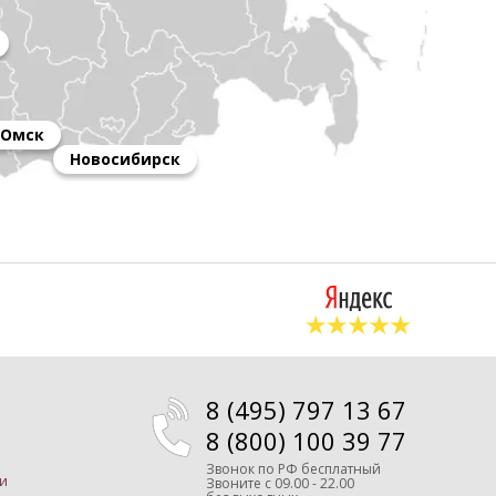
Омск
Новосибирск
8 (495) 797 13 67
8 (800) 100 39 77
Звонок по РФ бесплатный
и
Звоните
с 09.00 - 22.00