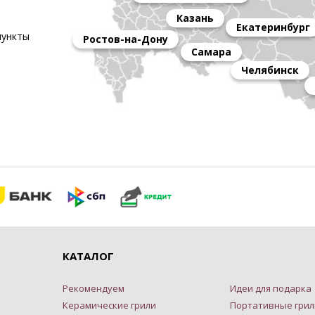
Казань
Екатеринбург
пункты
Ростов-на-Дону
Самара
Челябинск
КАТАЛОГ
Рекомендуем
Идеи для подарка
Керамические грили
Портативные грил