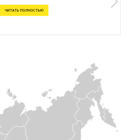
ЧИТАТЬ ПОЛНОСТЬЮ