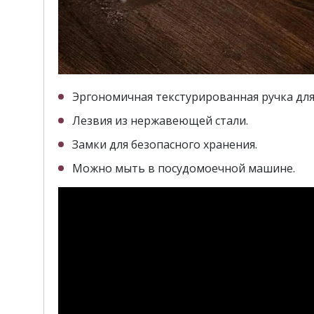
Эргономичная текстурированная ручка для
Лезвия из нержавеющей стали.
Замки для безопасного хранения.
Можно мыть в посудомоечной машине.