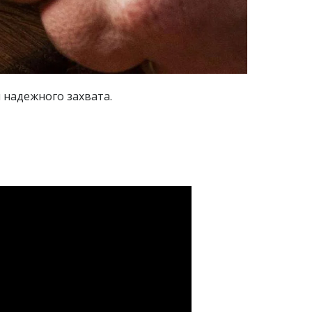
 надежного захвата.