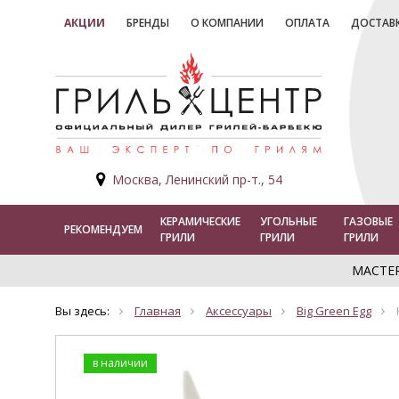
АКЦИИ
БРЕНДЫ
О КОМПАНИИ
ОПЛАТА
ДОСТАВ
Москва, Ленинский пр-т., 54
КЕРАМИЧЕСКИЕ
УГОЛЬНЫЕ
ГАЗОВЫЕ
РЕКОМЕНДУЕМ
ГРИЛИ
ГРИЛИ
ГРИЛИ
МАСТЕ
Вы здесь:
Главная
Аксессуары
Big Green Egg
в наличии