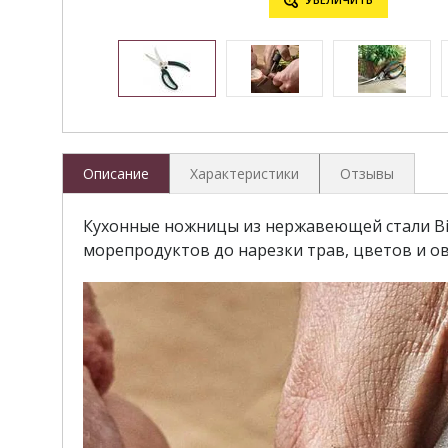
Описание
Характеристики
Отзывы
Кухонные ножницы из нержавеющей стали Big
морепродуктов до нарезки трав, цветов и о