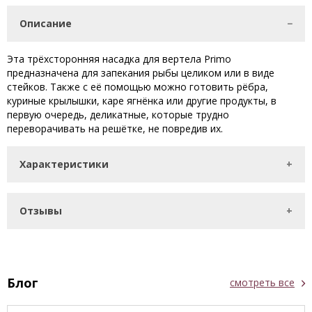
Описание
Эта трёхсторонняя насадка для вертела Primo
предназначена для запекания рыбы целиком или в виде
стейков. Также с её помощью можно готовить рёбра,
куриные крылышки, каре ягнёнка или другие продукты, в
первую очередь, деликатные, которые трудно
переворачивать на решётке, не повредив их.
Характеристики
Отзывы
Блог
смотреть все