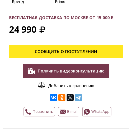
Бренд
Primo
БЕСПЛАТНАЯ ДОСТАВКА ПО МОСКВЕ ОТ 15 000 ₽
24 990
СООБЩИТЬ О ПОСТУПЛЕНИИ
Получить видеоконсультацию
Добавить к сравнению
Позвонить
E-mail
WhatsApp