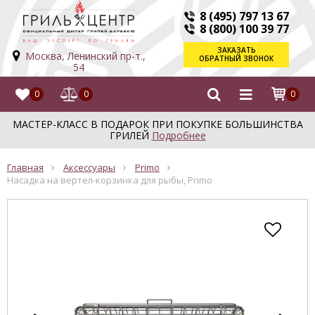
8 (495) 797 13 67
8 (800) 100 39 77
ЗАКАЗАТЬ
Москва, Ленинский пр-т.,
ОБРАТНЫЙ ЗВОНОК
54
0
0
0
МАСТЕР-КЛАСС В ПОДАРОК ПРИ ПОКУПКЕ БОЛЬШИНСТВА
ГРИЛЕЙ
Подробнее
Главная
Аксессуары
Primo
Насадка на вертел-корзинка для рыбы, Primo