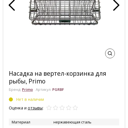
Насадка на вертел-корзинка для
рыбы, Primo
Бренд:
Primo
Артикул:
PGRBF
Нет в наличии
Оценка и
отзывы
:
Материал
нержавеющая сталь