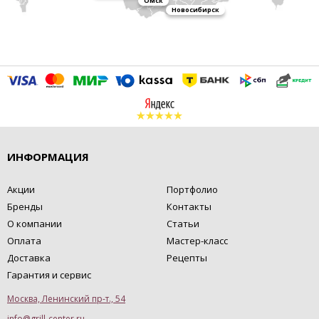
Омск
Новосибирск
ИНФОРМАЦИЯ
Акции
Портфолио
Бренды
Контакты
О компании
Статьи
Оплата
Мастер-класс
Доставка
Рецепты
Гарантия и сервис
Москва, Ленинский пр-т., 54
info@grill-center.ru