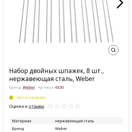
Набор двойных шпажек, 8 шт.,
нержавеющая сталь, Weber
Бренд:
Weber
Артикул:
6320
Нет в наличии
Оценка и
отзывы
:
Материал
нержавеющая сталь
Бренд
Weber