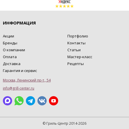
ИНФОРМАЦИЯ
Акции
Портфолио
Бренды
Контакты
О компании
Статьи
Оплата
Мастер-класс
Доставка
Рецепты
Гарантия и сервис
Москва, Ленинский пр-т., 54
info@grill-center.ru
© Гриль-Центр 2014-2026