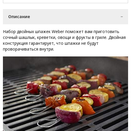
Описание
Набор двойных шпажек Weber поможет вам приготовить
сочный шашлык,
креветки, овощи и фрукты в гриле.
Двойная
конструкция гарантирует, что шпажки не будут
проворачиваться внутри.