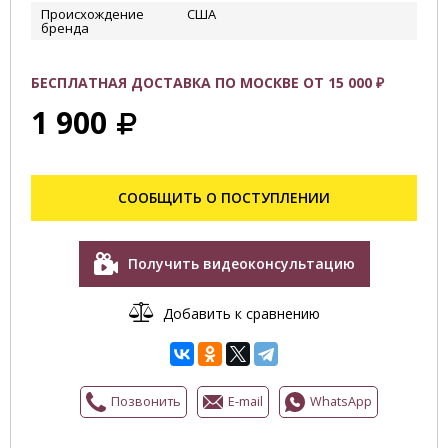
Происхождение
США
бренда
БЕСПЛАТНАЯ ДОСТАВКА ПО МОСКВЕ ОТ 15 000 ₽
1 900
СООБЩИТЬ О ПОСТУПЛЕНИИ
Получить видеоконсультацию
Добавить к сравнению
Позвонить
E-mail
WhatsApp