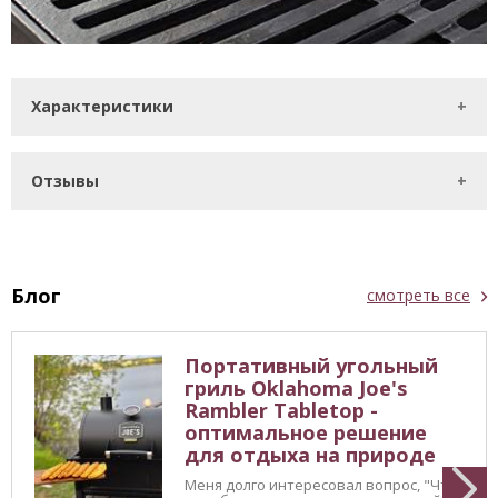
Характеристики
Отзывы
Блог
смотреть все
Портативный угольный
гриль Oklahoma Joe's
Rambler Tabletop -
оптимальное решение
для отдыха на природе
Меня долго интересовал вопрос, "Что