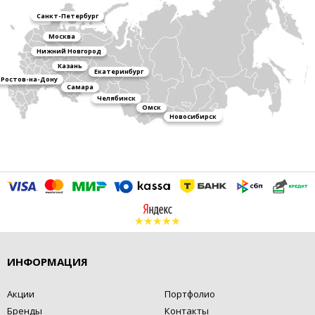
Санкт-Петербург
Москва
Нижний Новгород
Казань
Екатеринбург
Ростов-на-Дону
Самара
Челябинск
Омск
Новосибирск
ИНФОРМАЦИЯ
Акции
Портфолио
Бренды
Контакты