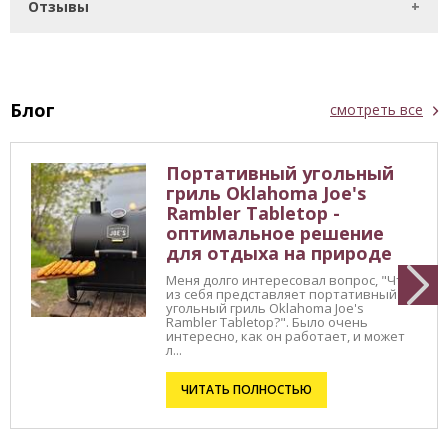
Отзывы
Блог
смотреть все
Портативный угольный
гриль Oklahoma Joe's
Rambler Tabletop -
оптимальное решение
для отдыха на природе
Меня долго интересовал вопрос, "Что
из себя представляет портативный
угольный гриль Oklahoma Joe's
Rambler Tabletop?". Было очень
интересно, как он работает, и может
л...
ЧИТАТЬ ПОЛНОСТЬЮ