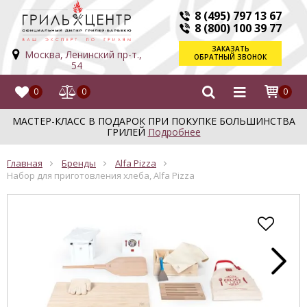
8 (495) 797 13 67
8 (800) 100 39 77
ЗАКАЗАТЬ
Москва, Ленинский пр-т.,
ОБРАТНЫЙ ЗВОНОК
54
0
0
0
МАСТЕР-КЛАСС В ПОДАРОК ПРИ ПОКУПКЕ БОЛЬШИНСТВА
ГРИЛЕЙ
Подробнее
Главная
Бренды
Alfa Pizza
Набор для приготовления хлеба, Alfa Pizza