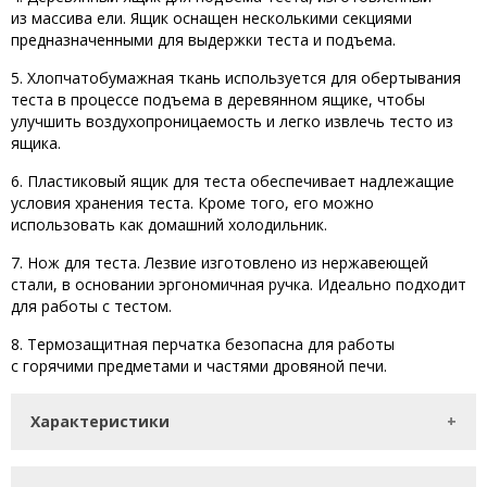
из массива ели. Ящик оснащен несколькими секциями
предназначенными для выдержки теста и подъема.
5. Х
лопчатобумажная ткань используется для обертывания
теста в процессе подъема в деревянном ящике, чтобы
улучшить воздухопроницаемость и легко извлечь тесто из
ящика
.
6. Пластиковый ящик для теста обеспечивает надлежащие
условия хранения теста. Кроме того, его можно
использовать как домашний холодильник.
7. Нож для теста. Лезвие изготовлено из нержавеющей
стали, в основании эргономичная ручка. Идеально подходит
для работы с тестом.
8. Термозащитная перчатка безопасна для работы
с горячими предметами и частями дровяной печи.
Характеристики