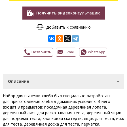
Получить видеоконсультацию
Добавить к сравнению
Позвонить
E-mail
WhatsApp
Описание
Набор для выпечки хлеба был специально разработан
для приготовления хлеба в домашних условиях. В него
входит 8 предметов: посадочная деревянная лопата,
деревянный лист для раскатывания теста, деревянный ящик
для подъема теста, хлопковая скатерть, ящик для теста, нож
для теста, деревянная доска для теста, перчатка.