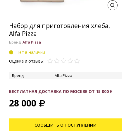
Набор для приготовления хлеба,
Alfa Pizza
Бренд:
Alfa Pizza
Нет в наличии
Оценка и
отзывы
:
Бренд
Alfa Pizza
БЕСПЛАТНАЯ ДОСТАВКА ПО МОСКВЕ ОТ 15 000 ₽
28 000
СООБЩИТЬ О ПОСТУПЛЕНИИ