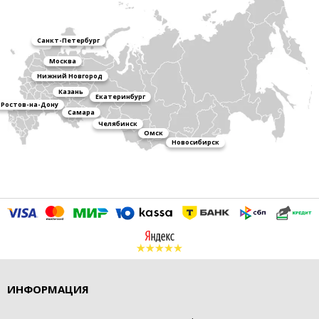
Санкт-Петербург
Москва
Нижний Новгород
Казань
Екатеринбург
Ростов-на-Дону
Самара
Челябинск
Омск
Новосибирск
ИНФОРМАЦИЯ