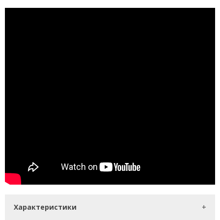
Характеристики