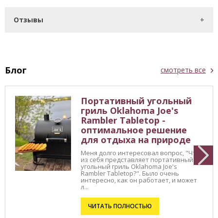
Отзывы
Блог
смотреть все
Портативный угольный
гриль Oklahoma Joe's
Rambler Tabletop -
оптимальное решение
для отдыха на природе
Меня долго интересовал вопрос, "Что
из себя представляет портативный
угольный гриль Oklahoma Joe's
Rambler Tabletop?". Было очень
интересно, как он работает, и может
л...
ЧИТАТЬ ПОЛНОСТЬЮ