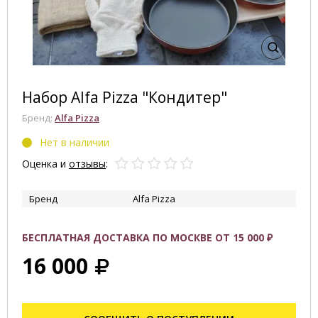
Набор Alfa Pizza "Кондитер"
Бренд:
Alfa Pizza
Нет в наличии
Оценка и
отзывы
:
Бренд
Alfa Pizza
БЕСПЛАТНАЯ ДОСТАВКА ПО МОСКВЕ ОТ 15 000 ₽
16 000