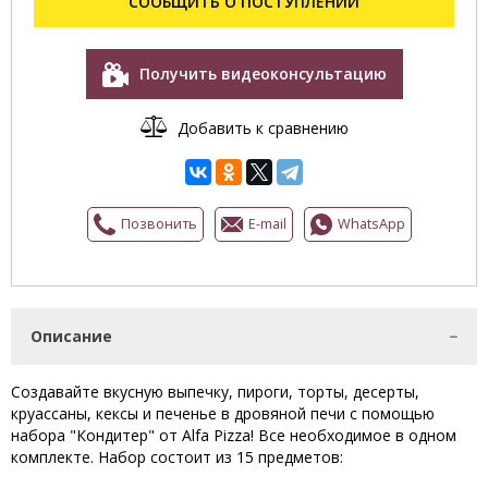
СООБЩИТЬ О ПОСТУПЛЕНИИ
Получить видеоконсультацию
Добавить к сравнению
Позвонить
E-mail
WhatsApp
Описание
Создавайте вкусную выпечку, пироги, торты, десерты,
круассаны, кексы и печенье в дровяной печи с помощью
набора "Кондитер" от Alfa Pizza! Все необходимое в одном
комплекте. Набор состоит из 15 предметов: