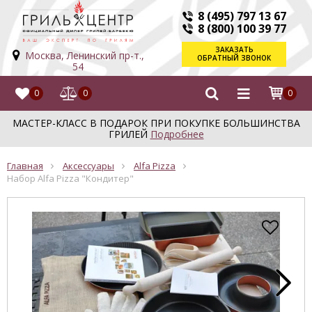
8 (495) 797 13 67
8 (800) 100 39 77
ЗАКАЗАТЬ
Москва, Ленинский пр-т.,
ОБРАТНЫЙ ЗВОНОК
54
0
0
0
МАСТЕР-КЛАСС В ПОДАРОК ПРИ ПОКУПКЕ БОЛЬШИНСТВА
ГРИЛЕЙ
Подробнее
Главная
Аксессуары
Alfa Pizza
Набор Alfa Pizza "Кондитер"