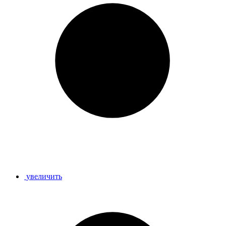
увеличить