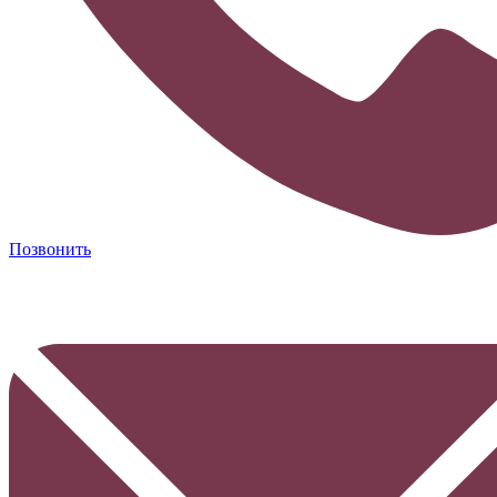
Позвонить