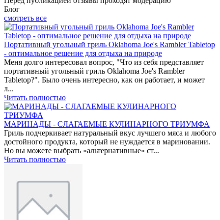
Перед публикацией отзывы проходят модерацию
Блог
смотреть все
Портативный угольный гриль Oklahoma Joe's Rambler Tabletop
- оптимальное решение для отдыха на природе
Меня долго интересовал вопрос, "Что из себя представляет
портативный угольный гриль Oklahoma Joe's Rambler
Tabletop?". Было очень интересно, как он работает, и может
л...
Читать полностью
МАРИНАДЫ - СЛАГАЕМЫЕ КУЛИНАРНОГО ТРИУМФА
Гриль подчеркивает натуральный вкус лучшего мяса и любого
достойного продукта, который не нуждается в мариновании.
Но вы можете выбрать «альтернативные» ст...
Читать полностью