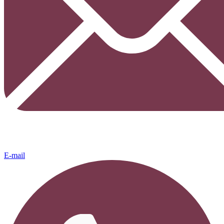
E-mail