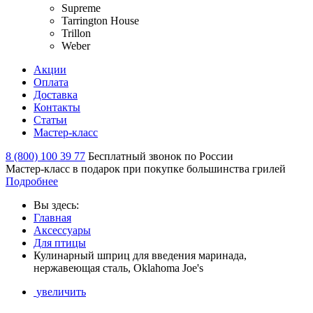
Supreme
Tarrington House
Trillon
Weber
Акции
Оплата
Доставка
Контакты
Статьи
Мастер-класс
8 (800) 100 39 77
Бесплатный звонок по России
Мастер-класс в подарок при покупке большинства грилей
Подробнее
Вы здесь:
Главная
Аксессуары
Для птицы
Кулинарный шприц для введения маринада,
нержавеющая сталь, Oklahoma Joe's
увеличить