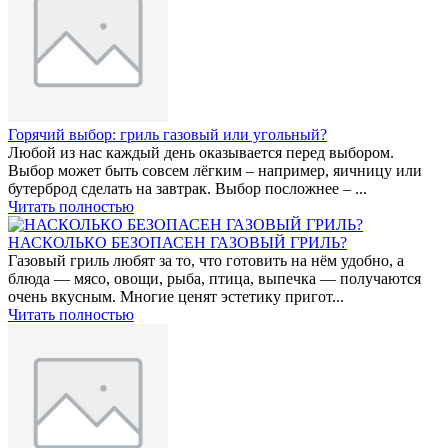
Горячий выбор: гриль газовый или угольный?
Любой из нас каждый день оказывается перед выбором.
Выбор может быть совсем лёгким – например, яичницу или
бутерброд сделать на завтрак. Выбор посложнее – ...
Читать полностью
НАСКОЛЬКО БЕЗОПАСЕН ГАЗОВЫЙ ГРИЛЬ?
Газовый гриль любят за то, что готовить на нём удобно, а
блюда — мясо, овощи, рыба, птица, выпечка — получаются
очень вкусным. Многие ценят эстетику пригот...
Читать полностью