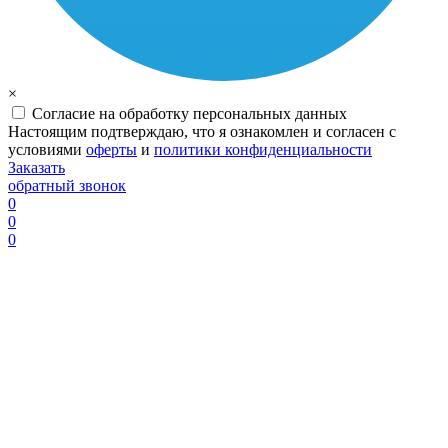
×
Согласие на обработку персональных данных
Настоящим подтверждаю, что я ознакомлен и согласен с
условиями
оферты
и
политики конфиденциальности
Заказать
обратный звонок
0
0
0