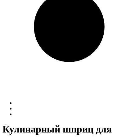
Кулинарный шприц для