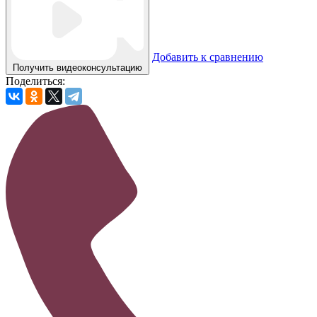
Добавить к сравнению
Получить видеоконсультацию
Поделиться: