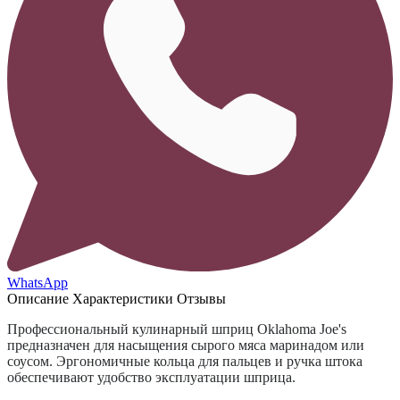
WhatsApp
Описание
Характеристики
Отзывы
Профессиональный кулинарный шприц Oklahoma Joe's
предназначен для насыщения сырого мяса маринадом или
соусом. Эргономичные кольца для пальцев и ручка штока
обеспечивают удобство эксплуатации шприца.