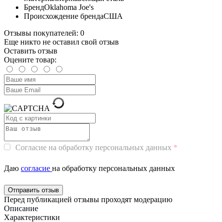
Бренд
Oklahoma Joe's
Происхождение бренда
США
Отзывы покупателей: 0
Еще никто не оставил свой отзыв
Оставить отзыв
Оцените товар:
Согласие на обработку персональных данных
Даю
согласие
на обработку персональных данных
Перед публикацией отзывы проходят модерацию
Описание
Характеристики