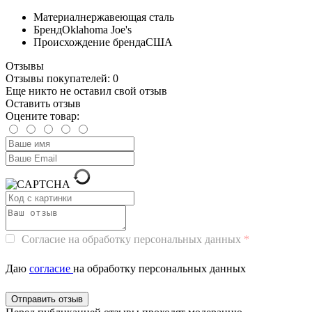
Материал
нержавеющая сталь
Бренд
Oklahoma Joe's
Происхождение бренда
США
Отзывы
Отзывы покупателей: 0
Еще никто не оставил свой отзыв
Оставить отзыв
Оцените товар:
Согласие на обработку персональных данных
Даю
согласие
на обработку персональных данных