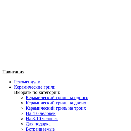
Навигация
Рекомендуем
Керамические грили
Выбрать по категории:
Керамический гриль на одного
Керамический гриль на двоих
Керамический гриль на троих
На 4-6 человек
На 8-10 человек
Для подарка
Встраиваемые