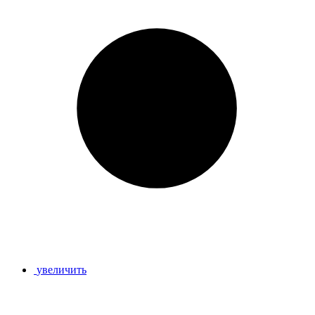
увеличить