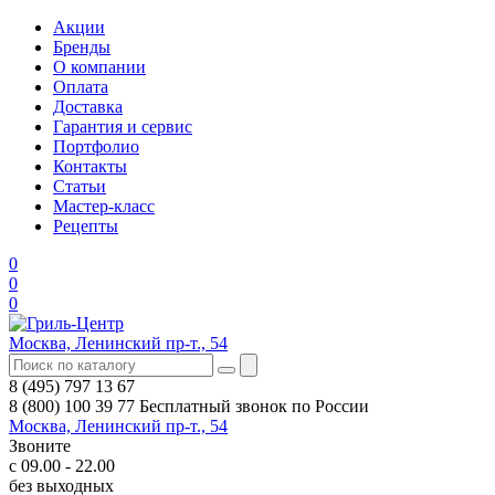
Акции
Бренды
О компании
Оплата
Доставка
Гарантия и сервис
Портфолио
Контакты
Статьи
Мастер-класс
Рецепты
0
0
0
Москва, Ленинский пр-т., 54
8 (495) 797 13 67
8 (800) 100 39 77
Бесплатный звонок по России
Москва, Ленинский пр-т., 54
Звоните
с 09.00 - 22.00
без выходных