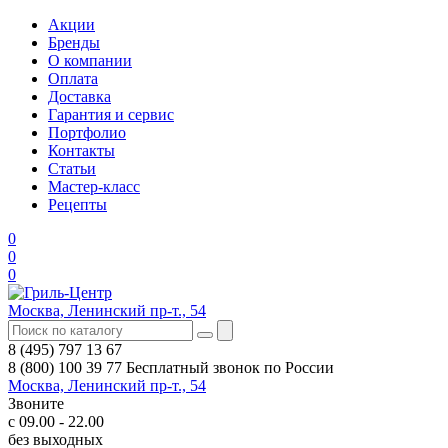
Акции
Бренды
О компании
Оплата
Доставка
Гарантия и сервис
Портфолио
Контакты
Статьи
Мастер-класс
Рецепты
0
0
0
Москва, Ленинский пр-т., 54
8 (495) 797 13 67
8 (800) 100 39 77
Бесплатный звонок по России
Москва, Ленинский пр-т., 54
Звоните
с 09.00 - 22.00
без выходных