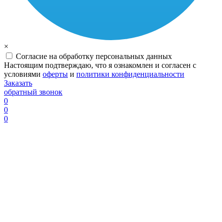
×
Согласие на обработку персональных данных
Настоящим подтверждаю, что я ознакомлен и согласен с
условиями
оферты
и
политики конфиденциальности
Заказать
обратный звонок
0
0
0