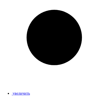
увеличить