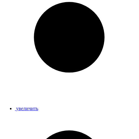
увеличить