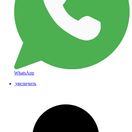
WhatsApp
увеличить