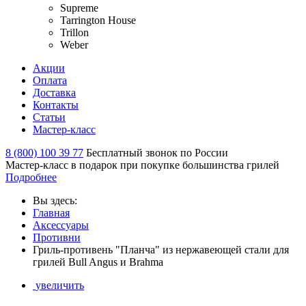
Supreme
Tarrington House
Trillon
Weber
Акции
Оплата
Доставка
Контакты
Статьи
Мастер-класс
8 (800) 100 39 77
Бесплатный звонок по России
Мастер-класс в подарок при покупке большинства грилей
Подробнее
Вы здесь:
Главная
Аксессуары
Противни
Гриль-противень "Планча" из нержавеющей стали для
грилей Bull Angus и Brahma
увеличить