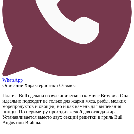
WhatsApp
Описание
Характеристики
Отзывы
Планча Bull сделана из вулканического камня с Везувия. Она
идеально подходит не только для жарки мяса, рыбы, мелких
морепродуктов и овощей, но и как камень для выпекания
пиццы. По периметру проходит желоб для отвода жира.
Устанавливается вместо двух секций решетки в гриль Bull
Angus или Brahma.