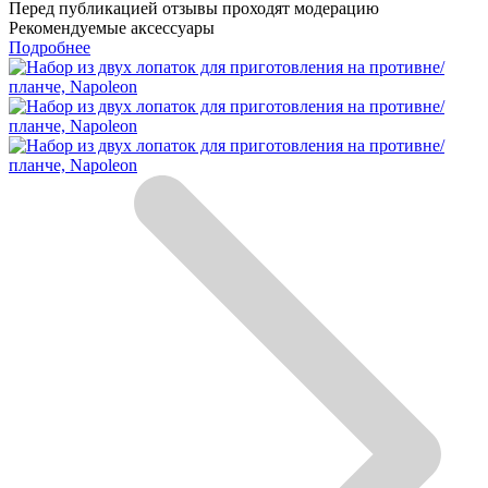
Перед публикацией отзывы проходят модерацию
Рекомендуемые аксессуары
Подробнее