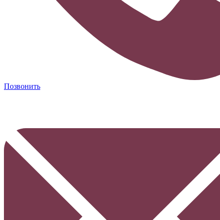
Позвонить