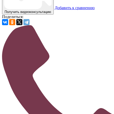
Добавить к сравнению
Получить видеоконсультацию
Поделиться: