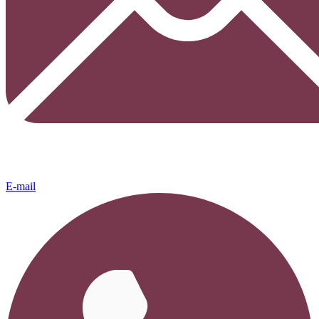
E-mail