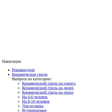
Навигация
Рекомендуем
Керамические грили
Выбрать по категории:
Керамический гриль на одного
Керамический гриль на двоих
Керамический гриль на троих
На 4-6 человек
На 8-10 человек
Для подарка
Встраиваемые