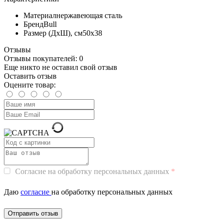
Материал
нержавеющая сталь
Бренд
Bull
Размер (ДхШ), см
50х38
Отзывы
Отзывы покупателей: 0
Еще никто не оставил свой отзыв
Оставить отзыв
Оцените товар:
Согласие на обработку персональных данных
Даю
согласие
на обработку персональных данных