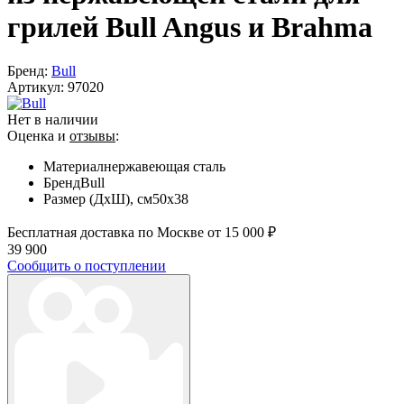
грилей Bull Angus и Brahma
Бренд:
Bull
Артикул:
97020
Нет в наличии
Оценка и
отзывы
:
Материал
нержавеющая сталь
Бренд
Bull
Размер (ДхШ), см
50х38
Бесплатная доставка по Москве от 15 000 ₽
39 900
Сообщить о поступлении