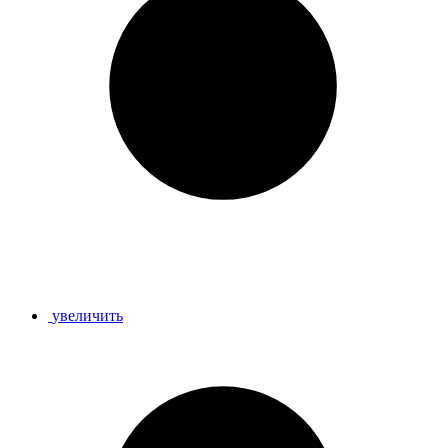
увеличить