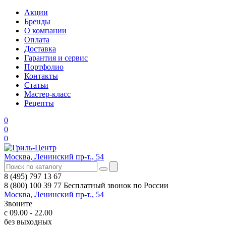
Акции
Бренды
О компании
Оплата
Доставка
Гарантия и сервис
Портфолио
Контакты
Статьи
Мастер-класс
Рецепты
0
0
0
Москва, Ленинский пр-т., 54
8 (495) 797 13 67
8 (800) 100 39 77
Бесплатный звонок по России
Москва, Ленинский пр-т., 54
Звоните
с 09.00 - 22.00
без выходных