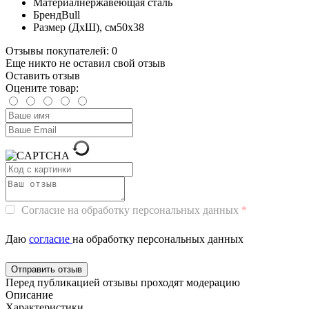
Материал
нержавеющая сталь
Бренд
Bull
Размер (ДхШ), см
50х38
Отзывы покупателей: 0
Еще никто не оставил свой отзыв
Оставить отзыв
Оцените товар:
Согласие на обработку персональных данных
Даю
согласие
на обработку персональных данных
Перед публикацией отзывы проходят модерацию
Описание
Характеристики