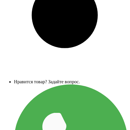
Нравится товар? Задайте вопрос.