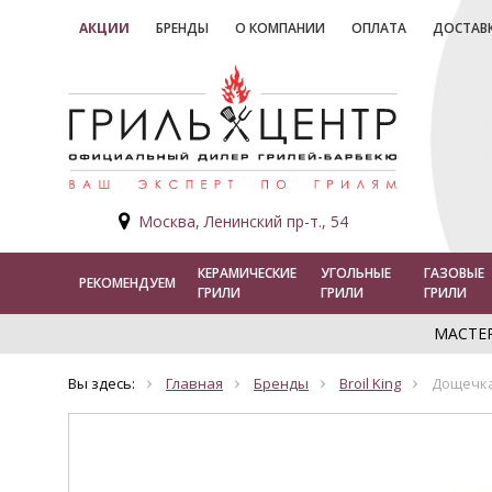
АКЦИИ
БРЕНДЫ
О КОМПАНИИ
ОПЛАТА
ДОСТАВ
Москва, Ленинский пр-т., 54
КЕРАМИЧЕСКИЕ
УГОЛЬНЫЕ
ГАЗОВЫЕ
РЕКОМЕНДУЕМ
ГРИЛИ
ГРИЛИ
ГРИЛИ
МАСТЕ
Вы здесь:
Главная
Бренды
Broil King
Дощечка 