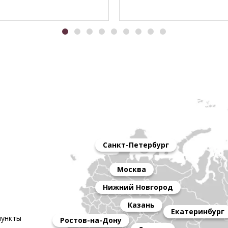
Санкт-Петербург
Москва
Нижний Новгород
Казань
Екатеринбург
пункты
Ростов-на-Дону