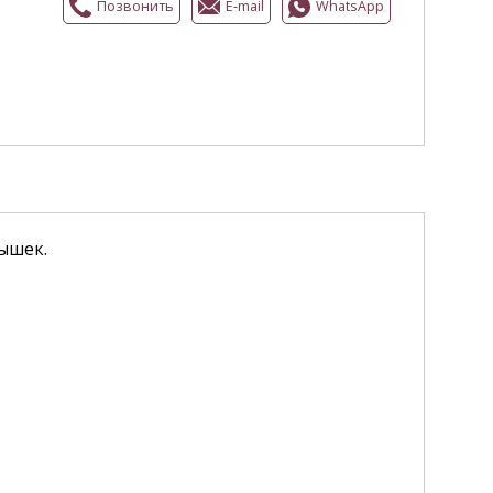
Позвонить
E-mail
WhatsApp
ышек.