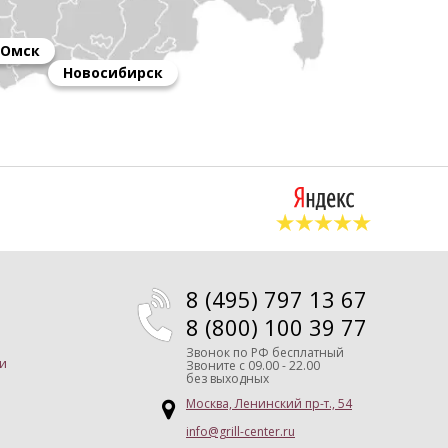
Омск
Новосибирск
8 (495) 797 13 67
8 (800) 100 39 77
Звонок по РФ бесплатный
и
Звоните
с 09.00 - 22.00
без выходных
Москва, Ленинский пр-т., 54
info@grill-center.ru