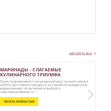
смотреть все
МАРИНАДЫ - СЛАГАЕМЫЕ
КУЛИНАРНОГО ТРИУМФА
Гриль подчеркивает натуральный вкус лучшего мяса и
любого достойного продукта, который не нуждается в
мариновании. Но вы можете выбрать
«альтернативные» ст...
ЧИТАТЬ ПОЛНОСТЬЮ