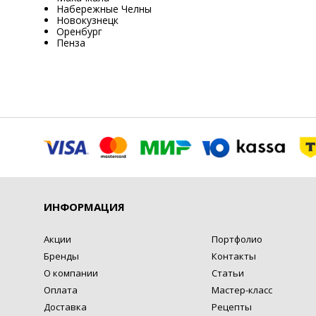
Набережные Челны
Новокузнецк
Оренбург
Пенза
ИНФОРМАЦИЯ
Акции
Портфолио
Бренды
Контакты
О компании
Статьи
Оплата
Мастер-класс
Доставка
Рецепты