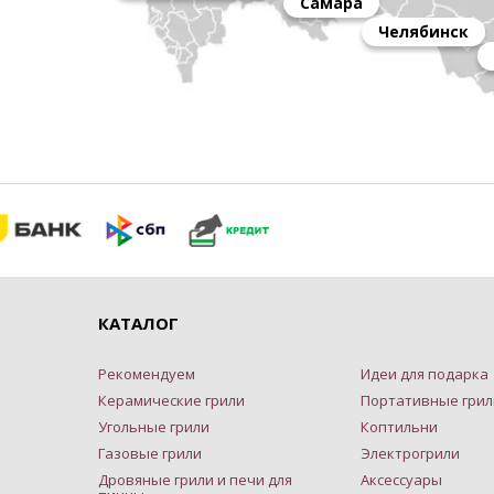
Самара
Челябинск
КАТАЛОГ
Рекомендуем
Идеи для подарка
Керамические грили
Портативные грил
Угольные грили
Коптильни
Газовые грили
Электрогрили
Дровяные грили и печи для
Аксессуары