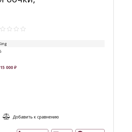
King
6
УВЕЛИЧИТЬ
5 000 ₽
Добавить к сравнению