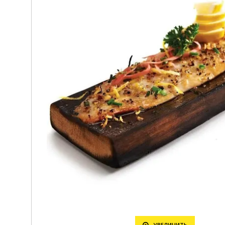
УВЕЛИЧИТЬ