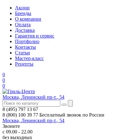
Акции
Бренды
О компании
Оплата
Доставка
Гарантия и сервис
Портфолио
Контакты
Статьи
Мастер-класс
Рецепты
0
0
0
Москва, Ленинский пр-т., 54
8 (495) 797 13 67
8 (800) 100 39 77
Бесплатный звонок по России
Москва, Ленинский пр-т., 54
Звоните
с 09.00 - 22.00
без выходных