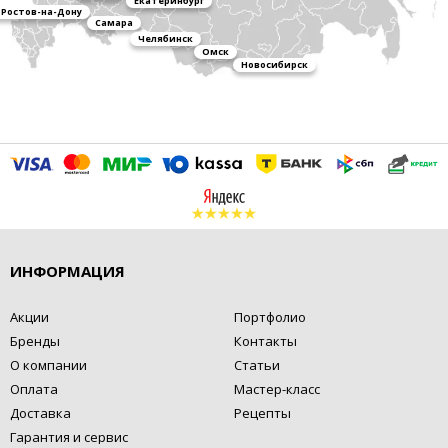
Екатеринбург
Ростов-на-Дону
Самара
Челябинск
Омск
Новосибирск
ИНФОРМАЦИЯ
Акции
Портфолио
Бренды
Контакты
О компании
Статьи
Оплата
Мастер-класс
Доставка
Рецепты
Гарантия и сервис