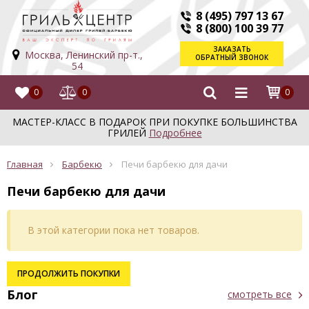
8 (495) 797 13 67
8 (800) 100 39 77
ЗАКАЗАТЬ
Москва, Ленинский пр-т.,
ОБРАТНЫЙ ЗВОНОК
54
0
0
0
МАСТЕР-КЛАСС В ПОДАРОК ПРИ ПОКУПКЕ БОЛЬШИНСТВА
ГРИЛЕЙ
Подробнее
Главная
Барбекю
Печи барбекю для дачи
Печи барбекю для дачи
В этой категории пока нет товаров.
ПРОДОЛЖИТЬ ПОКУПКИ
Блог
смотреть все