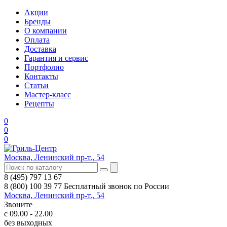
Акции
Бренды
О компании
Оплата
Доставка
Гарантия и сервис
Портфолио
Контакты
Статьи
Мастер-класс
Рецепты
0
0
0
Москва, Ленинский пр-т., 54
8 (495) 797 13 67
8 (800) 100 39 77
Бесплатный звонок по России
Москва, Ленинский пр-т., 54
Звоните
с 09.00 - 22.00
без выходных