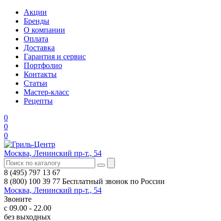
Акции
Бренды
О компании
Оплата
Доставка
Гарантия и сервис
Портфолио
Контакты
Статьи
Мастер-класс
Рецепты
0
0
0
Москва, Ленинский пр-т., 54
8 (495) 797 13 67
8 (800) 100 39 77
Бесплатный звонок по России
Москва, Ленинский пр-т., 54
Звоните
с 09.00 - 22.00
без выходных