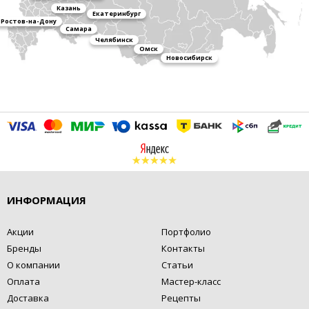
Казань
Екатеринбург
Ростов-на-Дону
Самара
Челябинск
Омск
Новосибирск
ИНФОРМАЦИЯ
Акции
Портфолио
Бренды
Контакты
О компании
Статьи
Оплата
Мастер-класс
Доставка
Рецепты