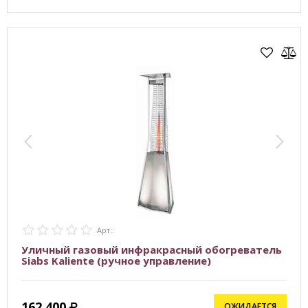
Арт.:
Уличный газовый инфракрасный обогреватель
Siabs Kaliente (ручное управление)
162 400
ОЖИДАЕТСЯ