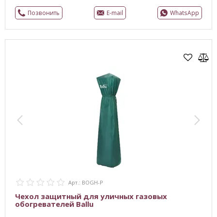
Позвонить
E-mail
WhatsApp
Арт.: BOGH-P
Чехол защитный для уличных газовых
обогревателей Ballu