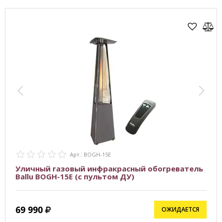
Арт.: BOGH-15E
Уличный газовый инфракрасный обогреватель
Ballu BOGH-15E (с пультом ДУ)
69 990
ОЖИДАЕТСЯ