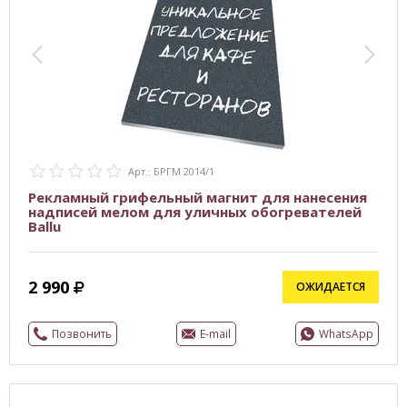
Арт.: БРГМ 2014/1
Рекламный грифельный магнит для нанесения
надписей мелом для уличных обогревателей
Ballu
2 990
ОЖИДАЕТСЯ
Позвонить
E-mail
WhatsApp