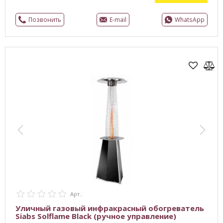
Позвонить
E-mail
WhatsApp
Арт.:
Уличный газовый инфракрасный обогреватель
Siabs Solflame Black (ручное управление)