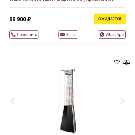
99 900
ОЖИДАЕТСЯ
Позвонить
E-mail
WhatsApp