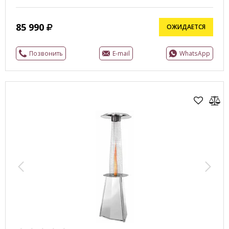
85 990
ОЖИДАЕТСЯ
Позвонить
E-mail
WhatsApp