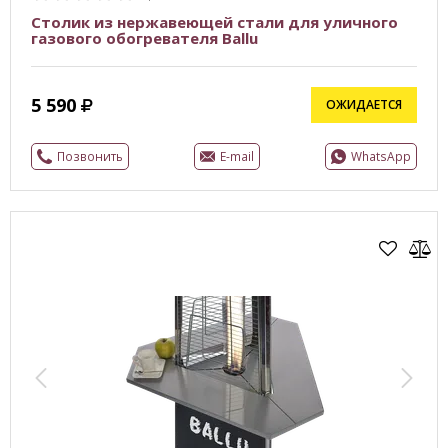
Столик из нержавеющей стали для уличного
газового обогревателя Ballu
5 590
ОЖИДАЕТСЯ
Позвонить
E-mail
WhatsApp