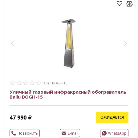
Арт.: BOGH-15
Уличный газовый инфракрасный обогреватель
Ballu BOGH-15
47 990
ОЖИДАЕТСЯ
Позвонить
E-mail
WhatsApp