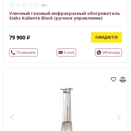
Арт.:
Уличный газовый инфракрасный обогреватель
Siabs Kaliente Black (ручное управление)
79 900
ОЖИДАЕТСЯ
Позвонить
E-mail
WhatsApp