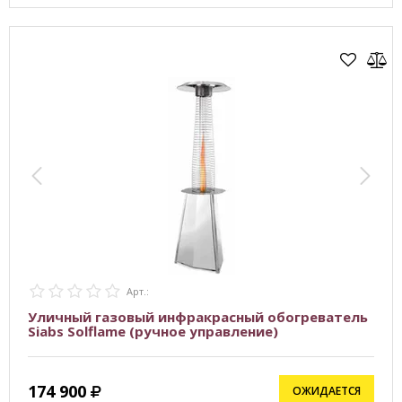
Арт.:
Уличный газовый инфракрасный обогреватель
Siabs Solflame (ручное управление)
174 900
ОЖИДАЕТСЯ