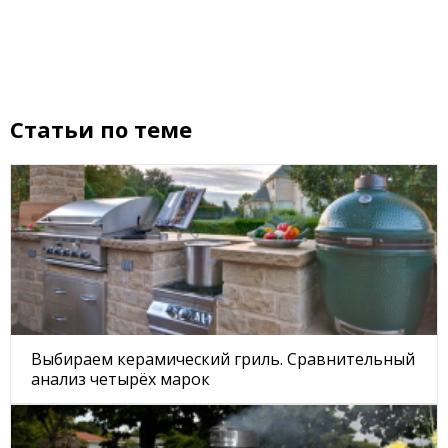
Статьи по теме
Выбираем керамический гриль. Сравнительный
анализ четырёх марок