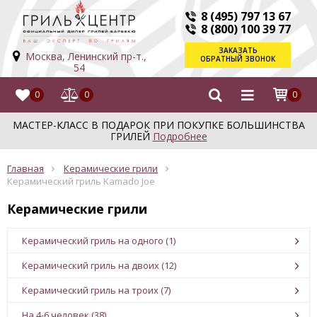
8 (495) 797 13 67
8 (800) 100 39 77
ЗАКАЗАТЬ
Москва, Ленинский пр-т.,
ОБРАТНЫЙ ЗВОНОК
54
0
0
0
МАСТЕР-КЛАСС В ПОДАРОК ПРИ ПОКУПКЕ БОЛЬШИНСТВА
ГРИЛЕЙ
Подробнее
Главная
Керамические грили
Керамический гриль Kamado Joe
Керамические грили
Керамический гриль на одного (1)
Керамический гриль на двоих (12)
Керамический гриль на троих (7)
На 4-6 человек (38)