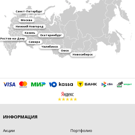
Санкт-Петербург
Москва
Нижний Новгород
Казань
Екатеринбург
Ростов-на-Дону
Самара
Челябинск
Омск
Новосибирск
ИНФОРМАЦИЯ
Акции
Портфолио