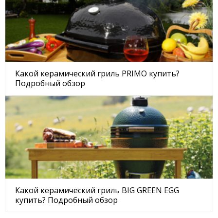
Какой керамический гриль PRIMO купить?
Подробный обзор
Какой керамический гриль BIG GREEN EGG
купить? Подробный обзор