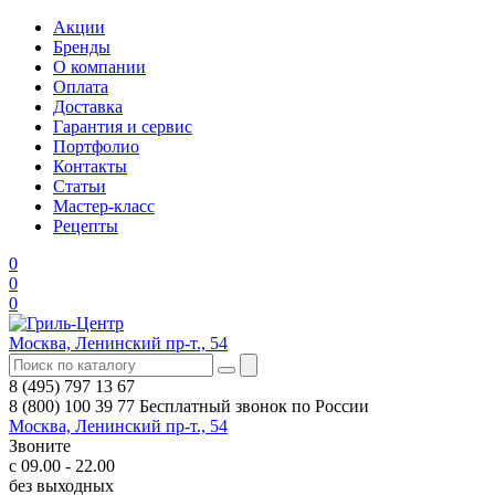
Акции
Бренды
О компании
Оплата
Доставка
Гарантия и сервис
Портфолио
Контакты
Статьи
Мастер-класс
Рецепты
0
0
0
Москва, Ленинский пр-т., 54
8 (495) 797 13 67
8 (800) 100 39 77
Бесплатный звонок по России
Москва, Ленинский пр-т., 54
Звоните
с 09.00 - 22.00
без выходных