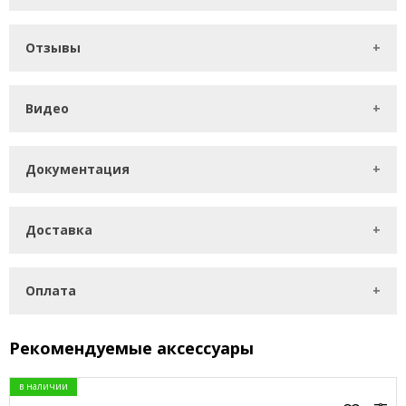
Отзывы
Видео
Документация
Доставка
Оплата
Рекомендуемые аксессуары
в наличии