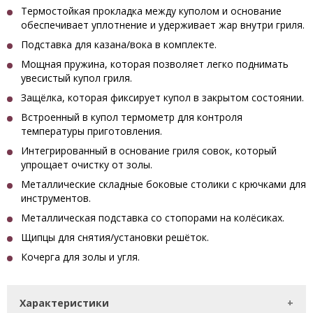
Термостойкая прокладка между куполом и основание
обеспечивает уплотнение и удерживает жар внутри гриля.
Подставка для казана/вока в комплекте.
Мощная пружина, которая позволяет легко поднимать
увесистый купол гриля.
Защёлка, которая фиксирует купол в закрытом состоянии.
Встроенный в купол термометр для контроля
температуры приготовления.
Интегрированный в основание гриля совок, который
упрощает очистку от золы.
Металлические складные боковые столики с крючками для
инструментов.
Металлическая подставка со стопорами на колёсиках.
Щипцы для снятия/установки решёток.
Кочерга для золы и угля.
Характеристики