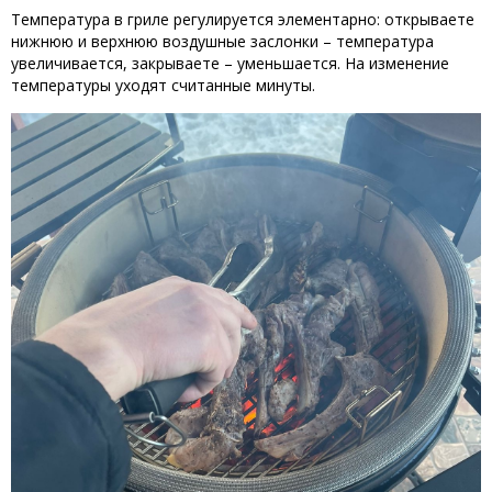
Температура в гриле регулируется элементарно: открываете
нижнюю и верхнюю воздушные заслонки – температура
увеличивается, закрываете – уменьшается. На изменение
температуры уходят считанные минуты.