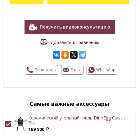
Получить видеоконсультацию
Добавить к сравнению
Позвонить
E-mail
WhatsApp
Самые важные аксессуары
Керамический угольный гриль DinoEgg Classic
Bla...
169 900