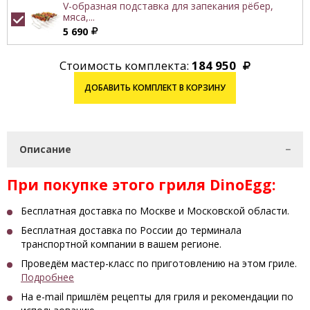
V-образная подставка для запекания рёбер,
мяса,...
5 690
Стоимость комплекта:
184 950
ДОБАВИТЬ КОМПЛЕКТ В КОРЗИНУ
Описание
При покупке этого гриля DinoEgg
:
Бесплатная доставка по Москве и Московской области.
Бесплатная доставка по России до терминала
транспортной компании в вашем регионе.
Проведём мастер-класс по приготовлению на этом гриле.
Подробнее
На e-mail пришлём рецепты для гриля и рекомендации по