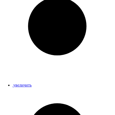
увеличить