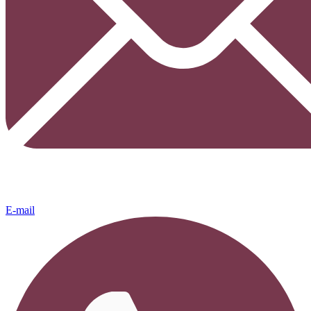
E-mail