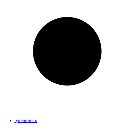
увеличить