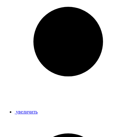
увеличить