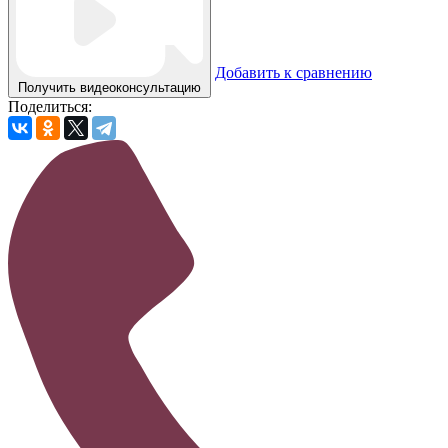
Добавить к сравнению
Получить видеоконсультацию
Поделиться: