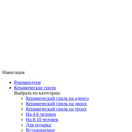
Навигация
Рекомендуем
Керамические грили
Выбрать по категории:
Керамический гриль на одного
Керамический гриль на двоих
Керамический гриль на троих
На 4-6 человек
На 8-10 человек
Для подарка
Встраиваемые