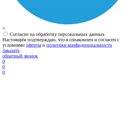
×
Согласие на обработку персональных данных
Настоящим подтверждаю, что я ознакомлен и согласен с
условиями
оферты
и
политики конфиденциальности
Заказать
обратный звонок
0
0
0