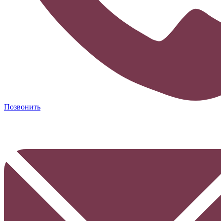
Позвонить