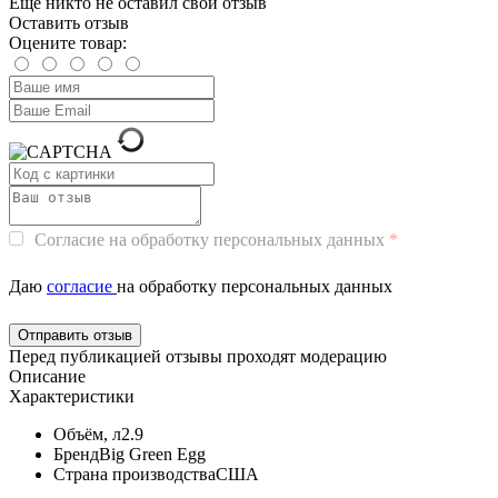
Еще никто не оставил свой отзыв
Оставить отзыв
Оцените товар:
Согласие на обработку персональных данных
Даю
согласие
на обработку персональных данных
Перед публикацией отзывы проходят модерацию
Описание
Характеристики
Объём, л
2.9
Бренд
Big Green Egg
Страна производства
США