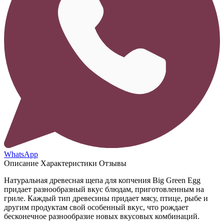
WhatsApp
Описание
Характеристики
Отзывы
Натуральная древесная щепа для копчения Big Green Egg
придает разнообразный вкус блюдам, приготовленным на
гриле. Каждый тип древесины придает мясу, птице, рыбе и
другим продуктам свой особенный вкус, что рождает
бесконечное разнообразие новых вкусовых комбинаций.