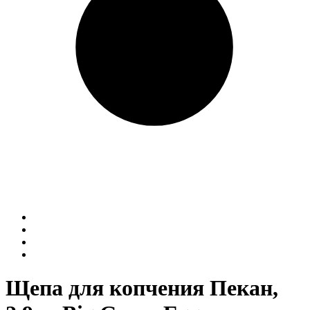
Щепа для копчения Пекан,