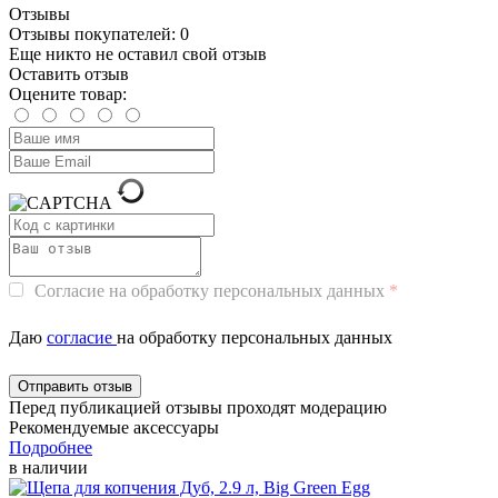
Отзывы
Отзывы покупателей: 0
Еще никто не оставил свой отзыв
Оставить отзыв
Оцените товар:
Согласие на обработку персональных данных
Даю
согласие
на обработку персональных данных
Перед публикацией отзывы проходят модерацию
Рекомендуемые аксессуары
Подробнее
в наличии