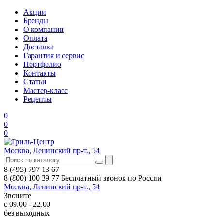
Акции
Бренды
О компании
Оплата
Доставка
Гарантия и сервис
Портфолио
Контакты
Статьи
Мастер-класс
Рецепты
0
0
0
Москва, Ленинский пр-т., 54
8 (495) 797 13 67
8 (800) 100 39 77
Бесплатный звонок по России
Москва, Ленинский пр-т., 54
Звоните
с 09.00 - 22.00
без выходных