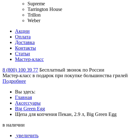
Supreme
Tarrington House
Trillon
Weber
Акции
Оплата
Доставка
Контакты
Статьи
Мастер-класс
8 (800) 100 39 77
Бесплатный звонок по России
Мастер-класс в подарок при покупке большинства грилей
Подробнее
Вы здесь:
Главная
Аксессуары
Big Green Egg
Щепа для копчения Пекан, 2.9 л, Big Green Egg
в наличии
увеличить