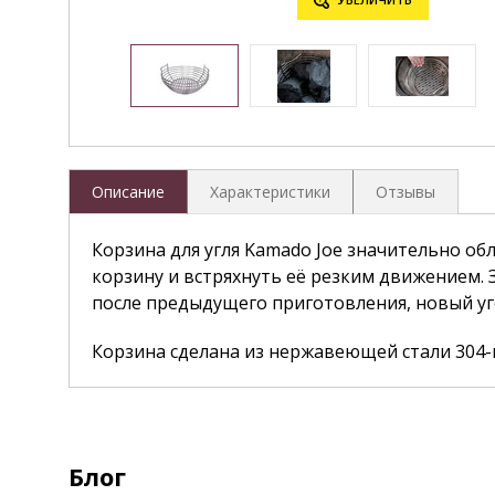
Описание
Характеристики
Отзывы
Корзина для угля Kamado Joe значительно обл
корзину и встряхнуть её резким движением. З
после предыдущего приготовления, новый уг
Корзина сделана из нержавеющей стали 304-
Блог