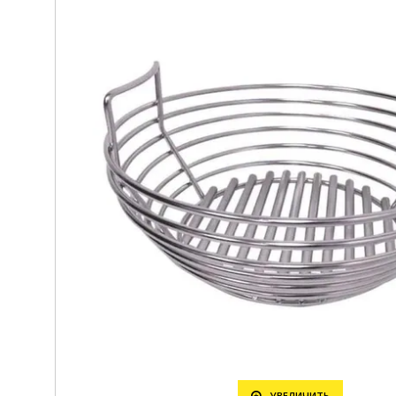
УВЕЛИЧИТЬ