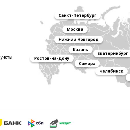
Санкт-Петербург
Москва
Нижний Новгород
Казань
Екатеринбург
пункты
Ростов-на-Дону
Самара
Челябинск