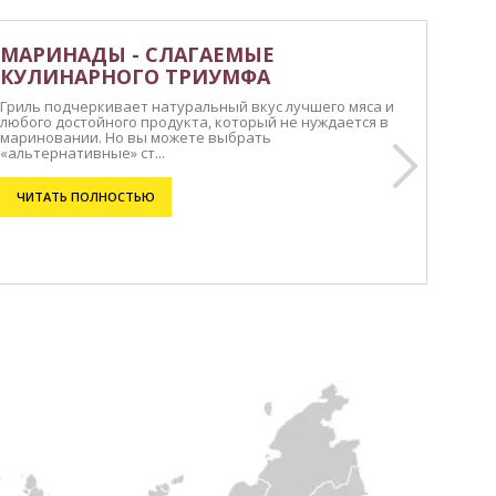
МАРИНАДЫ - СЛАГАЕМЫЕ
КУЛИНАРНОГО ТРИУМФА
Гриль подчеркивает натуральный вкус лучшего мяса и
любого достойного продукта, который не нуждается в
мариновании. Но вы можете выбрать
«альтернативные» ст...
ЧИТАТЬ ПОЛНОСТЬЮ