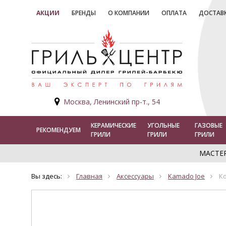
АКЦИИ
БРЕНДЫ
О КОМПАНИИ
ОПЛАТА
ДОСТАВ
Москва, Ленинский пр-т., 54
КЕРАМИЧЕСКИЕ
УГОЛЬНЫЕ
ГАЗОВЫЕ
РЕКОМЕНДУЕМ
ГРИЛИ
ГРИЛИ
ГРИЛИ
МАСТЕ
Вы здесь:
Главная
Аксессуары
Kamado Joe
Ко