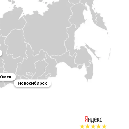
Омск
Новосибирск