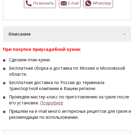
Позвонить
E-mail
WhatsApp
Описание
При покупке приусадебной кухни:
Сделаем план кухни.
Бесплатная сборка и доставка по Москве и Московской
области.
Бесплатная доставка по России до терминала
транспортной компании в Вашем регионе.
Проведём мастер-класс по приготовлению на гриле после
его установки.
Подробнее
Пришлём на e-mail много интересных рецептов для гриля и
рекомендации по использованию.