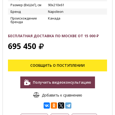
Размер (ВхШхГ), см
90х210х61
Бренд
Napoleon
Происхождение
Канада
бренда
БЕСПЛАТНАЯ ДОСТАВКА ПО МОСКВЕ ОТ 15 000 ₽
695 450
СООБЩИТЬ О ПОСТУПЛЕНИИ
Получить видеоконсультацию
Добавить к сравнению