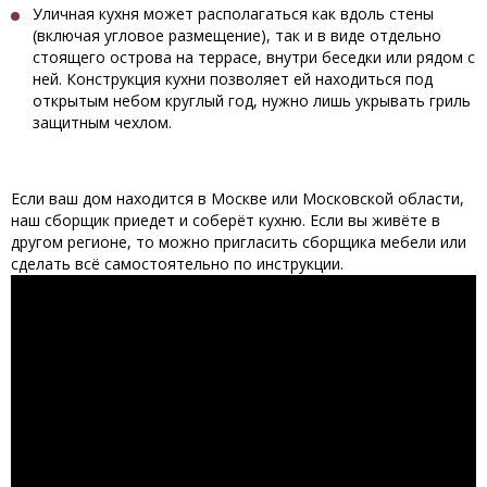
Уличная кухня может располагаться как вдоль стены
(включая угловое размещение), так и в виде отдельно
стоящего острова на террасе, внутри беседки или рядом с
ней. Конструкция кухни позволяет ей находиться под
открытым небом круглый год, нужно лишь укрывать гриль
защитным чехлом.
Если ваш дом находится в Москве или Московской области,
наш сборщик приедет и соберёт кухню. Если вы живёте в
другом регионе, то можно пригласить сборщика мебели или
сделать всё самостоятельно по инструкции.