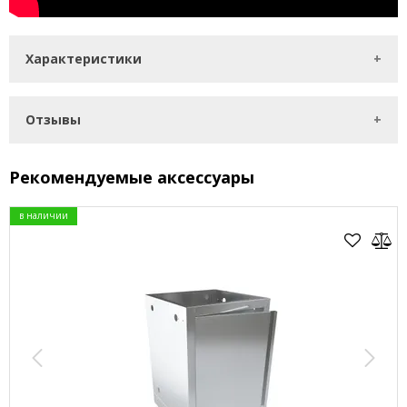
Характеристики
Отзывы
Рекомендуемые аксессуары
в наличии