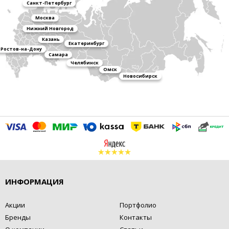
Санкт-Петербург
Москва
Нижний Новгород
Казань
Екатеринбург
Ростов-на-Дону
Самара
Челябинск
Омск
Новосибирск
ИНФОРМАЦИЯ
Акции
Портфолио
Бренды
Контакты