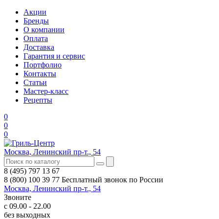
Акции
Бренды
О компании
Оплата
Доставка
Гарантия и сервис
Портфолио
Контакты
Статьи
Мастер-класс
Рецепты
0
0
0
Москва, Ленинский пр-т., 54
8 (495) 797 13 67
8 (800) 100 39 77
Бесплатный звонок по России
Москва, Ленинский пр-т., 54
Звоните
с 09.00 - 22.00
без выходных