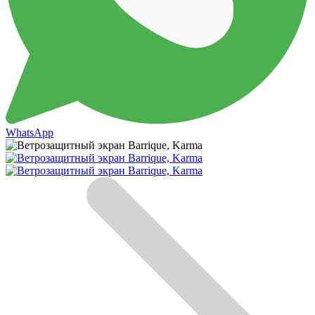
WhatsApp