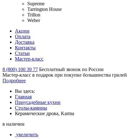
Supreme
Tarrington House
Trillon
Weber
Акции
Оплата
Доставка
Контакты
Статьи
Мастер-класс
8 (800) 100 39 77
Бесплатный звонок по России
Мастер-класс в подарок при покупке большинства грилей
Подробнее
Вы здесь:
Главная
Приусадебные кухни
Столы-камины
Керамические дрова, Karma
в наличии
увеличить