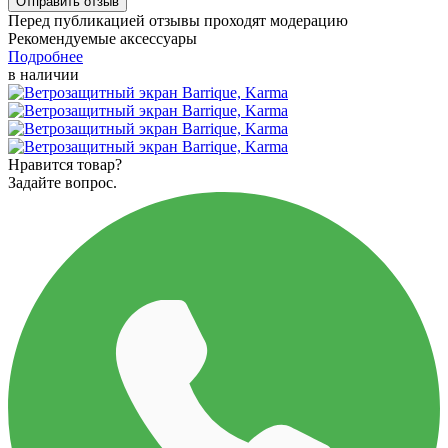
Перед публикацией отзывы проходят модерацию
Рекомендуемые аксессуары
Подробнее
в наличии
Нравится товар?
Задайте вопрос.