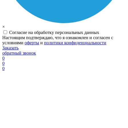
×
Согласие на обработку персональных данных
Настоящим подтверждаю, что я ознакомлен и согласен с
условиями
оферты
и
политики конфиденциальности
Заказать
обратный звонок
0
0
0