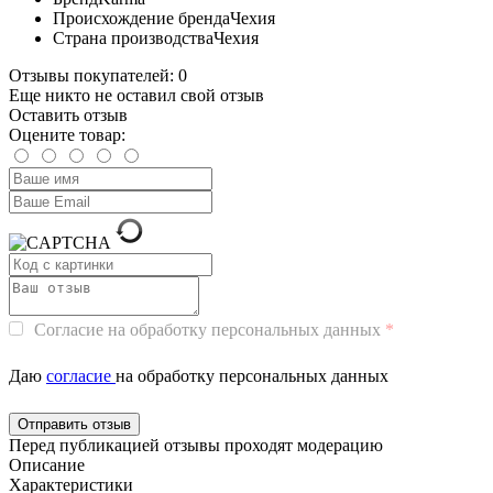
Происхождение бренда
Чехия
Страна производства
Чехия
Отзывы покупателей: 0
Еще никто не оставил свой отзыв
Оставить отзыв
Оцените товар:
Согласие на обработку персональных данных
Даю
согласие
на обработку персональных данных
Перед публикацией отзывы проходят модерацию
Описание
Характеристики