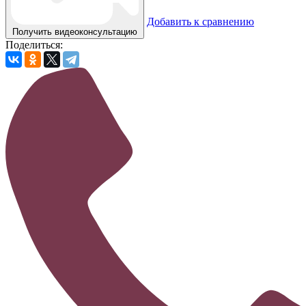
Добавить к сравнению
Получить видеоконсультацию
Поделиться: