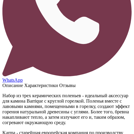
WhatsApp
Описание
Характеристики
Отзывы
Набор из трех керамических поленьев - идеальный аксессуар
для камина Barrique с круглой горелкой. Поленья вместе с
лавовыми камнями, помещенными в горелку, создают эффект
горения натуральной древесины с углями. Более того, бревна
накапливают тепло, а затем излучают его и, таким образом,
согревают окружающую среду.
Karma - cтарейшая европейская компания по производству