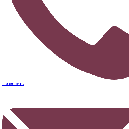
Позвонить