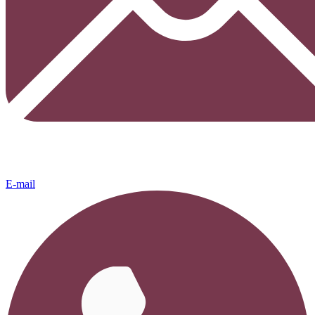
E-mail