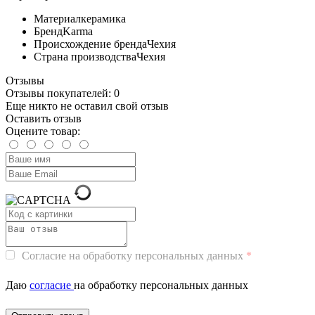
Материал
керамика
Бренд
Karma
Происхождение бренда
Чехия
Страна производства
Чехия
Отзывы
Отзывы покупателей: 0
Еще никто не оставил свой отзыв
Оставить отзыв
Оцените товар:
Согласие на обработку персональных данных
Даю
согласие
на обработку персональных данных