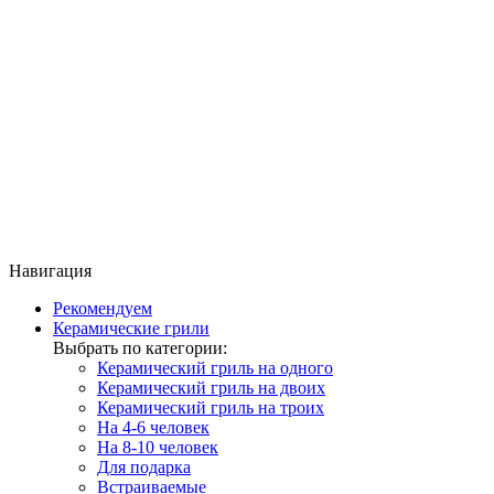
Навигация
Рекомендуем
Керамические грили
Выбрать по категории:
Керамический гриль на одного
Керамический гриль на двоих
Керамический гриль на троих
На 4-6 человек
На 8-10 человек
Для подарка
Встраиваемые