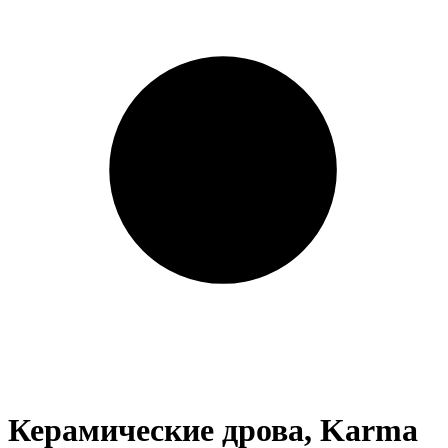
Керамические дрова, Karma