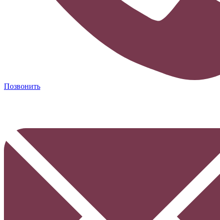
Позвонить