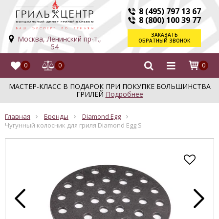
8 (495) 797 13 67
8 (800) 100 39 77
ЗАКАЗАТЬ
Москва, Ленинский пр-т.,
ОБРАТНЫЙ ЗВОНОК
54
0
0
0
МАСТЕР-КЛАСС В ПОДАРОК ПРИ ПОКУПКЕ БОЛЬШИНСТВА
ГРИЛЕЙ
Подробнее
Главная
Бренды
Diamond Egg
Чугунный колосник для гриля Diamond Egg S