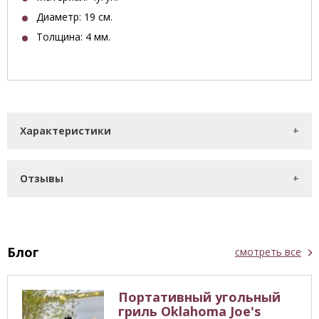
Диаметр
: 19
см.
Толщина: 4 мм.
Характеристики
Отзывы
Блог
смотреть все
Портативный угольный
гриль Oklahoma Joe's