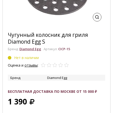
Чугунный колосник для гриля
Diamond Egg S
Бренд:
Diamond Egg
Артикул:
CICP-15
Нет в наличии
Оценка и
отзывы
:
Бренд
Diamond Egg
БЕСПЛАТНАЯ ДОСТАВКА ПО МОСКВЕ ОТ 15 000 ₽
1 390