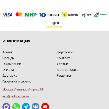
ИНФОРМАЦИЯ
Акции
Портфолио
Бренды
Контакты
О компании
Статьи
Оплата
Мастер-класс
Доставка
Рецепты
Гарантия и сервис
Москва, Ленинский пр-т., 54
info@grill-center.ru