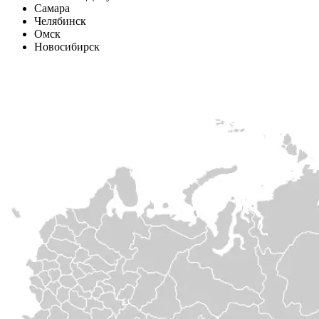
Самара
Челябинск
Омск
Новосибирск