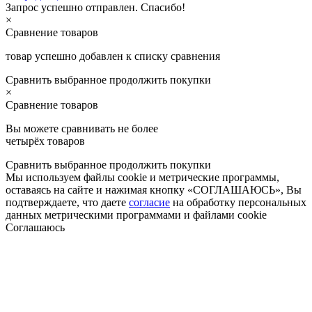
Запрос успешно отправлен. Спасибо!
×
Сравнение товаров
товар успешно добавлен к списку сравнения
Сравнить выбранное
продолжить покупки
×
Сравнение товаров
Вы можете сравнивать не более
четырёх товаров
Сравнить выбранное
продолжить покупки
Мы используем файлы cookie и метрические программы,
оставаясь на сайте и нажимая кнопку «СОГЛАШАЮСЬ», Вы
подтверждаете, что даете
согласие
на обработку персональных
данных метрическими программами и файлами cookie
Соглашаюсь