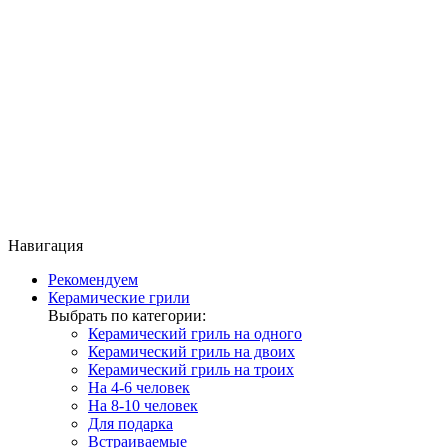
Навигация
Рекомендуем
Керамические грили
Выбрать по категории:
Керамический гриль на одного
Керамический гриль на двоих
Керамический гриль на троих
На 4-6 человек
На 8-10 человек
Для подарка
Встраиваемые