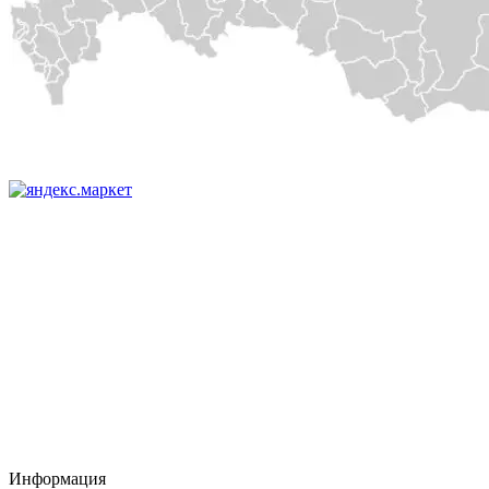
Информация