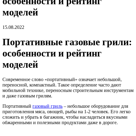
особенности и рейтинг
моделей
15.08.2022
Портативные газовые грили:
особенности и рейтинг
моделей
Современное слово «портативный» означает небольшой,
переносной, компактный. Такое определение часто дают
мобильной технике, переносным строительным инструментам
и даже газовым грилям.
Портативный
газовый гриль
– небольшое оборудование для
приготовления мяса, овощей, рыбы на 1-2 человек. Его легко
сложить и убрать в багажник, чтобы насладиться вкусными
обжаренными и полезными продуктами даже в дороге.