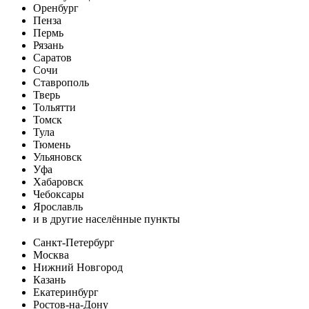
Оренбург
Пенза
Пермь
Рязань
Саратов
Сочи
Ставрополь
Тверь
Тольятти
Томск
Тула
Тюмень
Ульяновск
Уфа
Хабаровск
Чебоксары
Ярославль
и в другие населённые пункты
Санкт-Петербург
Москва
Нижний Новгород
Казань
Екатеринбург
Ростов-на-Дону