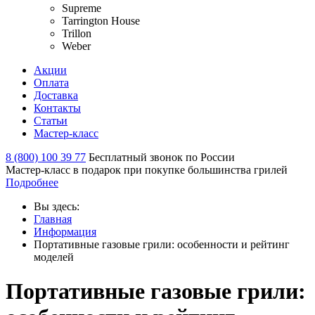
Supreme
Tarrington House
Trillon
Weber
Акции
Оплата
Доставка
Контакты
Статьи
Мастер-класс
8 (800) 100 39 77
Бесплатный звонок по России
Мастер-класс в подарок при покупке большинства грилей
Подробнее
Вы здесь:
Главная
Информация
Портативные газовые грили: особенности и рейтинг
моделей
Портативные газовые грили: