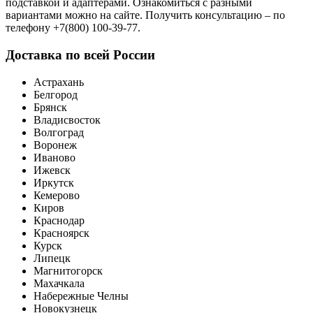
подставкой и адаптерами. Ознакомиться с разными
вариантами можно на сайте. Получить консультацию – по
телефону +7(800) 100-39-77.
Доставка по всей России
Астрахань
Белгород
Брянск
Владисвосток
Волгоград
Воронеж
Иваново
Ижевск
Иркутск
Кемерово
Киров
Краснодар
Красноярск
Курск
Липецк
Магнитогорск
Махачкала
Набережные Челны
Новокузнецк