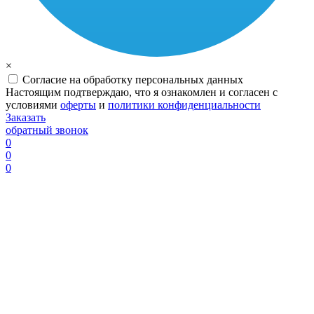
×
Согласие на обработку персональных данных
Настоящим подтверждаю, что я ознакомлен и согласен с
условиями
оферты
и
политики конфиденциальности
Заказать
обратный звонок
0
0
0