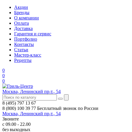
Акции
Бренды
О компании
Оплата
Доставка
Гарантия и сервис
Портфолио
Контакты
Статьи
Мастер-класс
Рецепты
0
0
0
Москва, Ленинский пр-т., 54
8 (495) 797 13 67
8 (800) 100 39 77
Бесплатный звонок по России
Москва, Ленинский пр-т., 54
Звоните
с 09.00 - 22.00
без выходных