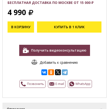
БЕСПЛАТНАЯ ДОСТАВКА ПО МОСКВЕ ОТ 15 000 ₽
4 990
В КОРЗИНУ
КУПИТЬ В 1 КЛИК
Получить видеоконсультацию
Добавить к сравнению
Позвонить
E-mail
WhatsApp
Описание