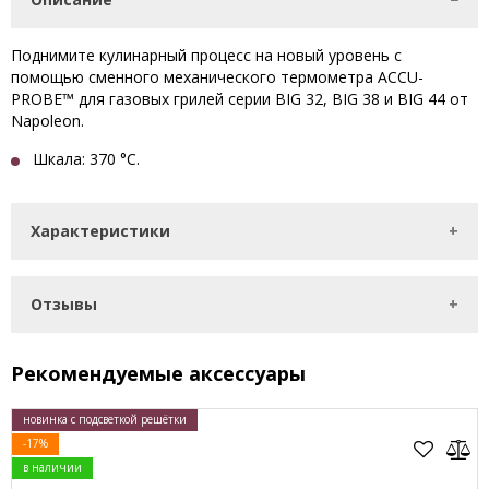
Поднимите кулинарный процесс на новый уровень с
помощью сменного механического термометра ACCU-
PROBE™ для газовых грилей серии BIG 32, BIG 38 и BIG 44 от
Napoleon.
Шкала
: 370 °C.
Характеристики
Отзывы
Рекомендуемые аксессуары
новинка с подсветкой решётки
-17%
в наличии