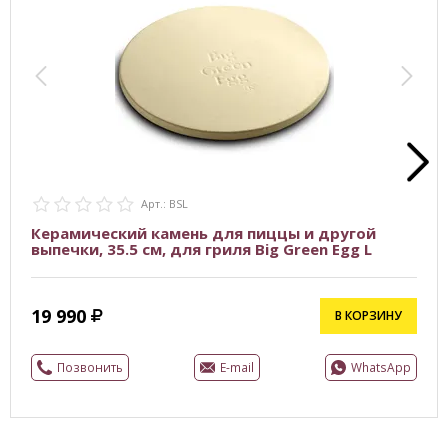
Арт.: BSL
Керамический камень для пиццы и другой
выпечки, 35.5 см, для гриля Big Green Egg L
19 990
В КОРЗИНУ
Позвонить
E-mail
WhatsApp