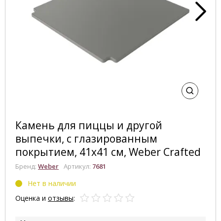
Камень для пиццы и другой
выпечки, с глазированным
покрытием, 41x41 см, Weber Crafted
Бренд:
Weber
Артикул:
7681
Нет в наличии
Оценка и
отзывы
: