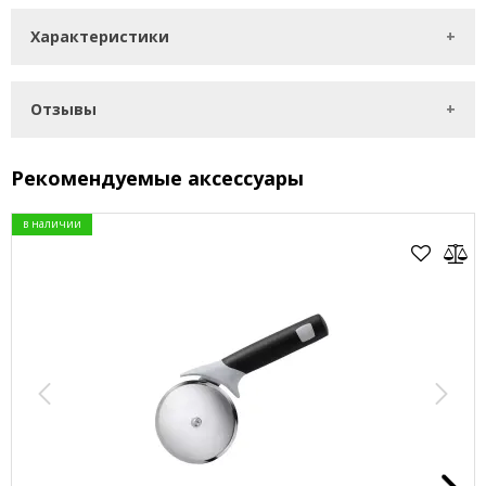
Характеристики
Отзывы
Рекомендуемые аксессуары
в наличии