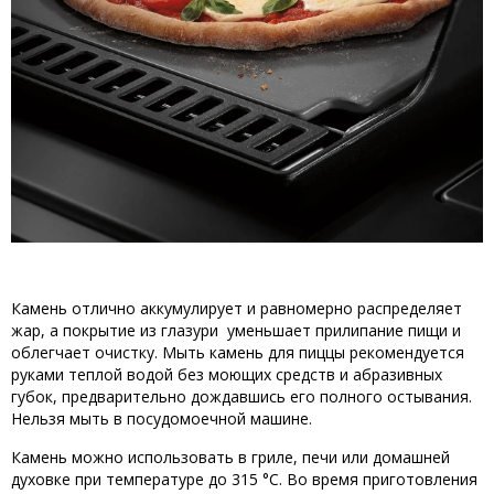
Камень отлично аккумулирует и равномерно распределяет
жар, а покрытие из
глазури
уменьшает прилипание пищи и
облегчает очистку. Мыть камень для пиццы рекомендуется
руками теплой водой без моющих средств и абразивных
губок, предварительно дождавшись его полного остывания.
Нельзя мыть в посудомоечной машине.
Камень можно использовать в гриле, печи или домашней
духовке при температуре до 315 °C. Во время приготовления