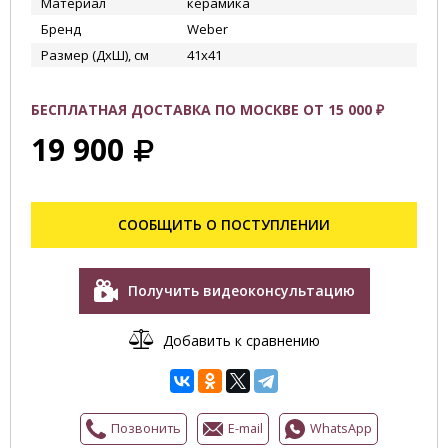
Материал
керамика
Бренд
Weber
Размер (ДхШ), см
41x41
БЕСПЛАТНАЯ ДОСТАВКА ПО МОСКВЕ ОТ 15 000 ₽
19 900
СООБЩИТЬ О ПОСТУПЛЕНИИ
Получить видеоконсультацию
Добавить к сравнению
Позвонить
E-mail
WhatsApp