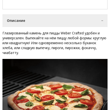
Описание
Глазированный камень для пиццы
Weber Crafted удобен и
универсален.
Выпекайте на нём пиццу любой формы: круглую
или квадратную! Или одновременно несколько буханок
хлеба, или сладкую выпечку, пироги, пирожки, фокаччу,
чиабатту.