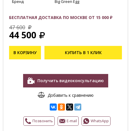
Бренд
Big Green Egg
БЕСПЛАТНАЯ ДОСТАВКА ПО МОСКВЕ ОТ 15 000 ₽
47 600
44 500
В КОРЗИНУ
КУПИТЬ В 1 КЛИК
Получить видеоконсультацию
Добавить к сравнению
Позвонить
E-mail
WhatsApp