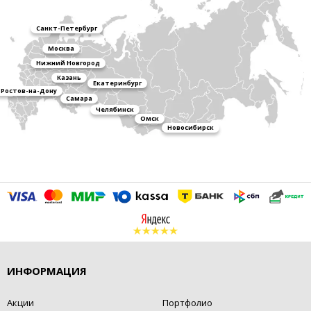
Санкт-Петербург
Москва
Нижний Новгород
Казань
Екатеринбург
Ростов-на-Дону
Самара
Челябинск
Омск
Новосибирск
ИНФОРМАЦИЯ
Акции
Портфолио