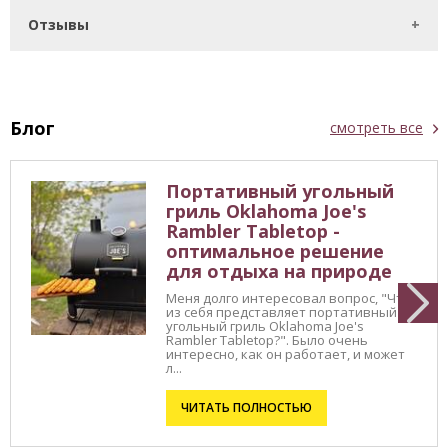
Отзывы
Блог
смотреть все
Портативный угольный
гриль Oklahoma Joe's
Rambler Tabletop -
оптимальное решение
для отдыха на природе
Меня долго интересовал вопрос, "Что
из себя представляет портативный
угольный гриль Oklahoma Joe's
Rambler Tabletop?". Было очень
интересно, как он работает, и может
л...
ЧИТАТЬ ПОЛНОСТЬЮ