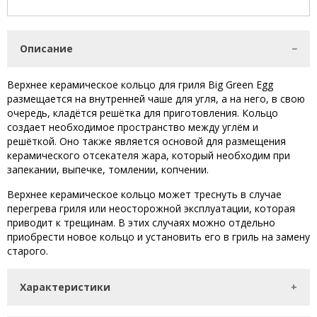
Описание
Верхнее керамическое кольцо для гриля Big Green Egg
размещается на внутренней чаше для угля, а на него, в свою
очередь, кладётся решётка для приготовления. Кольцо
создает необходимое пространство между углём и
решёткой. Оно также является основой для размещения
керамического отсекателя жара, который необходим при
запекании, выпечке, томлении, копчении.
Верхнее керамическое кольцо может треснуть в случае
перегрева гриля или неосторожной эксплуатации, которая
приводит к трещинам. В этих случаях можно отдельно
приобрести новое кольцо и установить его в гриль на замену
старого.
Характеристики