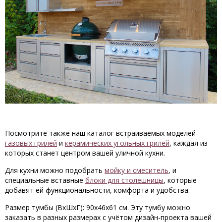
Посмотрите также наш каталог встраиваемых моделей
газовых грилей
и
керамических угольных грилей
, каждая из
которых станет центром вашей уличной кухни.
Для кухни можно подобрать
мойку и смеситель
, и
специальные вставные
блоки для столешницы
, которые
добавят ей функциональности, комфорта и удобства.
Размер тумбы (ВхШхГ): 90х46x61 см. Эту тумбу можно
заказать в разных размерах с учётом дизайн-проекта вашей