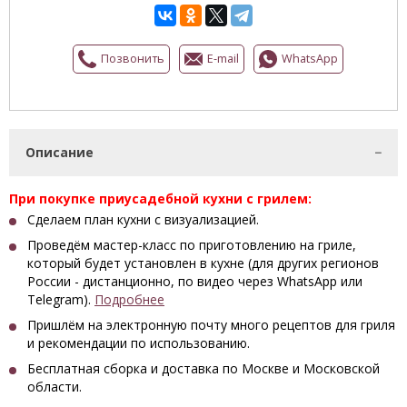
Позвонить
E-mail
WhatsApp
Описание
При покупке приусадебной кухни с грилем:
Сделаем план кухни с визуализацией.
Проведём мастер-класс по приготовлению на гриле,
который будет установлен в кухне (для других регионов
России - дистанционно, по видео через WhatsApp или
Telegram).
Подробнее
Пришлём на электронную почту много рецептов для гриля
и рекомендации по использованию.
Бесплатная сборка и доставка по Москве и Московской
области.