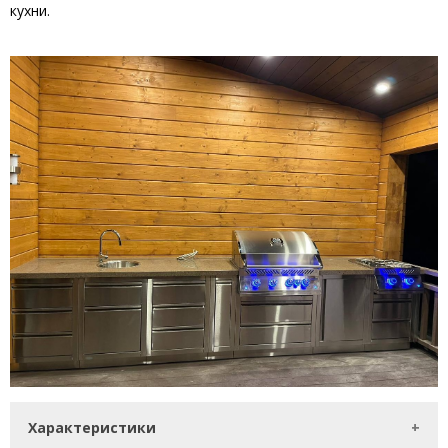
кухни.
Характеристики