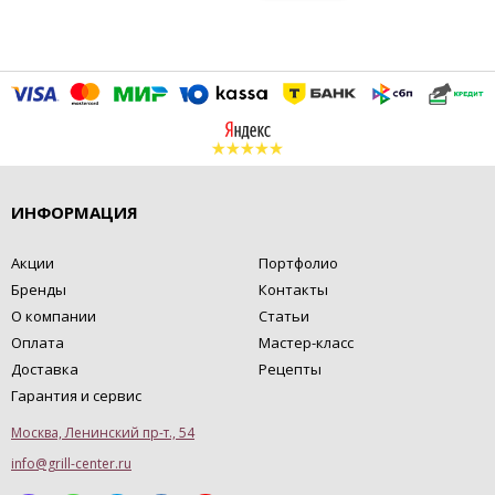
ИНФОРМАЦИЯ
Акции
Портфолио
Бренды
Контакты
О компании
Статьи
Оплата
Мастер-класс
Доставка
Рецепты
Гарантия и сервис
Москва, Ленинский пр-т., 54
info@grill-center.ru