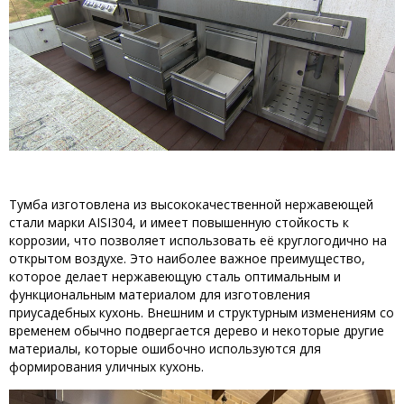
Тумба изготовлена из высококачественной нержавеющей
стали марки AISI304, и имеет повышенную стойкость к
коррозии, что позволяет использовать её круглогодично на
открытом воздухе. Это наиболее важное преимущество,
которое делает нержавеющую сталь оптимальным и
функциональным материалом для изготовления
приусадебных кухонь. Внешним и структурным изменениям со
временем обычно подвергается дерево и некоторые другие
материалы, которые ошибочно используются для
формирования уличных кухонь.