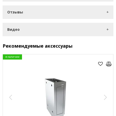
Отзывы
Видео
Рекомендуемые аксессуары
в наличии