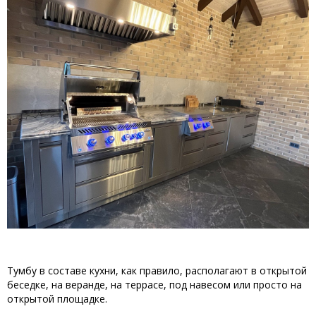
Тумбу в составе кухни, как правило, располагают в открытой
беседке, на веранде, на террасе, под навесом или просто на
открытой площадке.