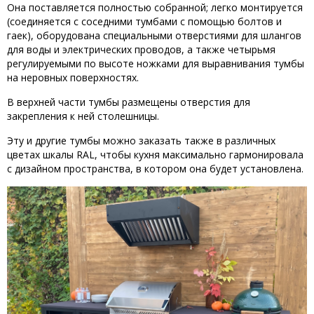
Она поставляется полностью собранной; легко монтируется
(соединяется с соседними тумбами с помощью болтов и
гаек), оборудована специальными отверстиями для шлангов
для воды и электрических проводов, а также четырьмя
регулируемыми по высоте ножками для выравнивания тумбы
на неровных поверхностях.
В верхней части тумбы размещены отверстия для
закрепления к ней столешницы.
Эту и другие тумбы можно заказать также в различных
цветах шкалы RAL, чтобы кухня максимально гармонировала
с дизайном пространства, в котором она будет установлена.