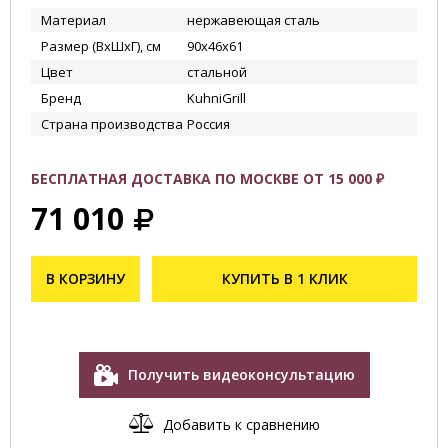
Материал
нержавеющая сталь
Размер (ВхШхГ), см
90х46х61
Цвет
стальной
Бренд
KuhniGrill
Страна производства
Россия
БЕСПЛАТНАЯ ДОСТАВКА ПО МОСКВЕ ОТ 15 000 ₽
71 010
В КОРЗИНУ
КУПИТЬ В 1 КЛИК
Получить видеоконсультацию
Добавить к сравнению