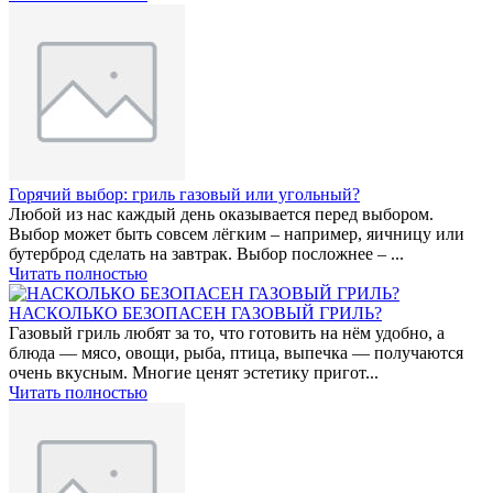
Горячий выбор: гриль газовый или угольный?
Любой из нас каждый день оказывается перед выбором.
Выбор может быть совсем лёгким – например, яичницу или
бутерброд сделать на завтрак. Выбор посложнее – ...
Читать полностью
НАСКОЛЬКО БЕЗОПАСЕН ГАЗОВЫЙ ГРИЛЬ?
Газовый гриль любят за то, что готовить на нём удобно, а
блюда — мясо, овощи, рыба, птица, выпечка — получаются
очень вкусным. Многие ценят эстетику пригот...
Читать полностью