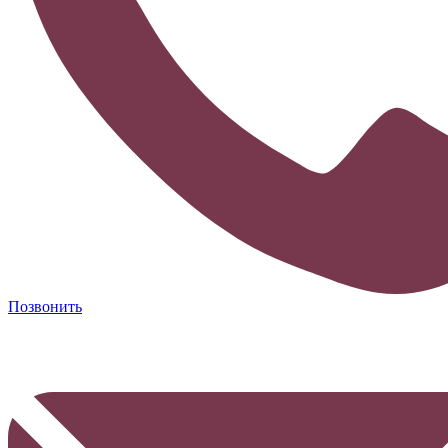
Позвонить