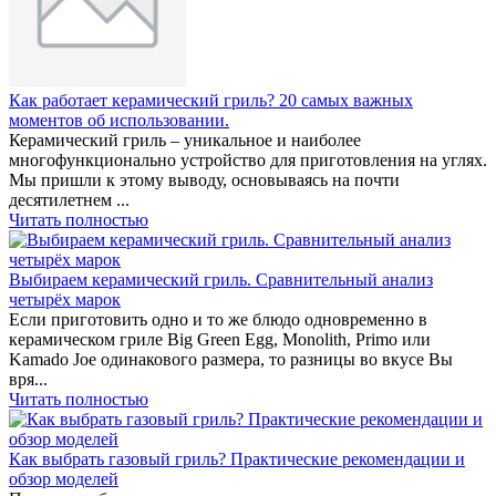
Как работает керамический гриль? 20 самых важных
моментов об использовании.
Керамический гриль – уникальное и наиболее
многофункционально устройство для приготовления на углях.
Мы пришли к этому выводу, основываясь на почти
десятилетнем ...
Читать полностью
Выбираем керамический гриль. Сравнительный анализ
четырёх марок
Если приготовить одно и то же блюдо одновременно в
керамическом гриле Big Green Egg, Monolith, Primo или
Kamado Joe одинакового размера, то разницы во вкусе Вы
вря...
Читать полностью
Как выбрать газовый гриль? Практические рекомендации и
обзор моделей