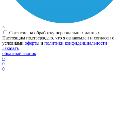
×
Согласие на обработку персональных данных
Настоящим подтверждаю, что я ознакомлен и согласен с
условиями
оферты
и
политики конфиденциальности
Заказать
обратный звонок
0
0
0