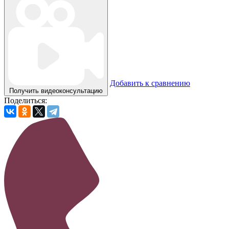
Добавить к сравнению
Получить видеоконсультацию
Поделиться: