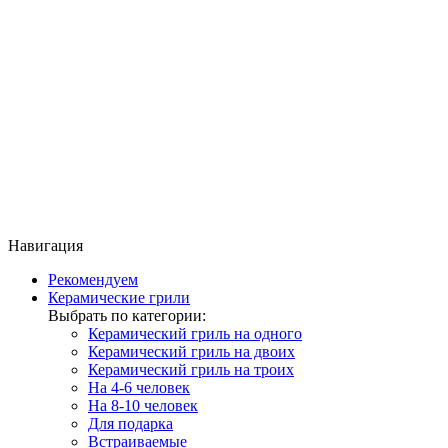
Навигация
Рекомендуем
Керамические грили
Выбрать по категории:
Керамический гриль на одного
Керамический гриль на двоих
Керамический гриль на троих
На 4-6 человек
На 8-10 человек
Для подарка
Встраиваемые