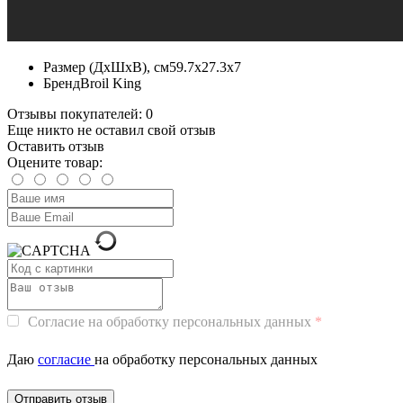
Размер (ДхШхВ), см
59.7х27.3х7
Бренд
Broil King
Отзывы покупателей: 0
Еще никто не оставил свой отзыв
Оставить отзыв
Оцените товар:
Согласие на обработку персональных данных
Даю
согласие
на обработку персональных данных