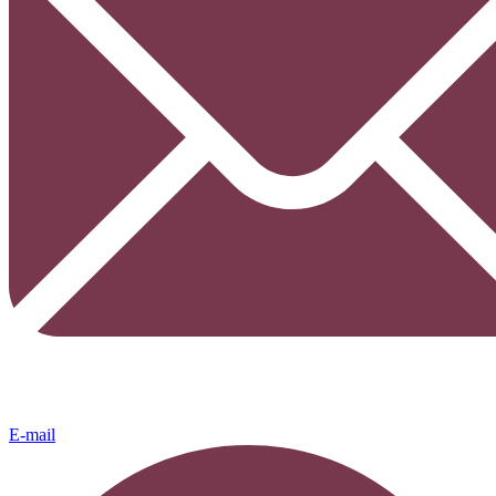
E-mail