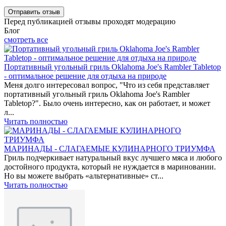
Перед публикацией отзывы проходят модерацию
Блог
смотреть все
Портативный угольный гриль Oklahoma Joe's Rambler Tabletop
- оптимальное решение для отдыха на природе
Меня долго интересовал вопрос, "Что из себя представляет
портативный угольный гриль Oklahoma Joe's Rambler
Tabletop?". Было очень интересно, как он работает, и может
л...
Читать полностью
МАРИНАДЫ - СЛАГАЕМЫЕ КУЛИНАРНОГО ТРИУМФА
Гриль подчеркивает натуральный вкус лучшего мяса и любого
достойного продукта, который не нуждается в мариновании.
Но вы можете выбрать «альтернативные» ст...
Читать полностью