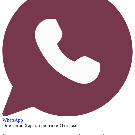
WhatsApp
Описание
Характеристики
Отзывы