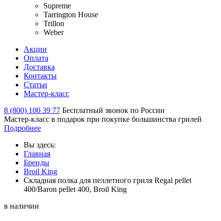
Supreme
Tarrington House
Trillon
Weber
Акции
Оплата
Доставка
Контакты
Статьи
Мастер-класс
8 (800) 100 39 77
Бесплатный звонок по России
Мастер-класс в подарок при покупке большинства грилей
Подробнее
Вы здесь:
Главная
Бренды
Broil King
Складная полка для пеллетного гриля Regal pellet
400/Baron pellet 400, Broil King
в наличии