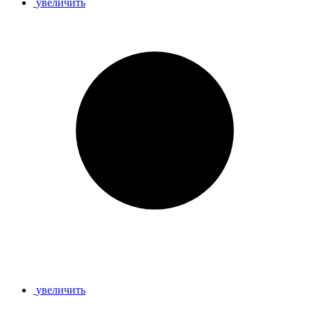
увеличить
увеличить