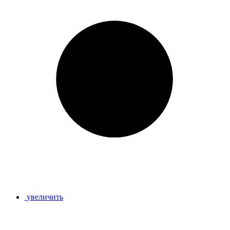
увеличить