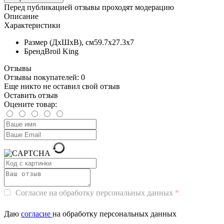
Перед публикацией отзывы проходят модерацию
Описание
Характеристики
Размер (ДхШхВ), см
59.7х27.3х7
Бренд
Broil King
Отзывы
Отзывы покупателей: 0
Еще никто не оставил свой отзыв
Оставить отзыв
Оцените товар:
Согласие на обработку персональных данных
Даю
согласие
на обработку персональных данных