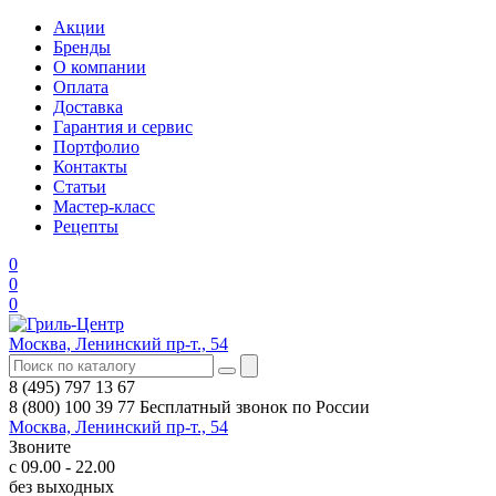
Акции
Бренды
О компании
Оплата
Доставка
Гарантия и сервис
Портфолио
Контакты
Статьи
Мастер-класс
Рецепты
0
0
0
Москва, Ленинский пр-т., 54
8 (495) 797 13 67
8 (800) 100 39 77
Бесплатный звонок по России
Москва, Ленинский пр-т., 54
Звоните
с 09.00 - 22.00
без выходных