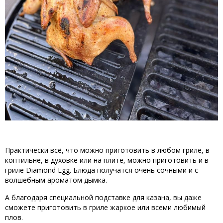
Практически всё, что можно приготовить в любом гриле, в
коптильне, в духовке или на плите, можно приготовить и в
гриле Diamond Egg. Блюда получатся очень сочными и с
волшебным ароматом дымка.
А благодаря специальной подставке для казана, вы даже
сможете приготовить в гриле жаркое или всеми любимый
плов.