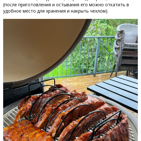
(после приготовления и остывания его можно откатить в
удобное место для хранения и накрыть чехлом).