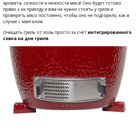
аромата, сочности и нежности мяса! Оно будет готово
прямо к их приезду и вам не нужно стоять у гриля и
проверять мясо постоянно, чтобы оно не подгорело, как в
случае с мангалом.
Очищать гриль от золы просто за счёт
интегрированного
совка на дне
гриля
.