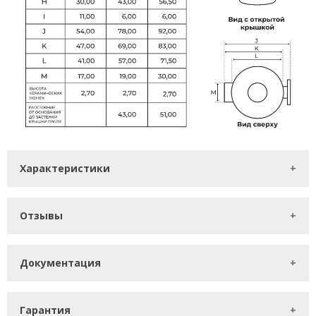
Характеристики
Отзывы
Документация
Гарантия