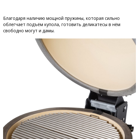
Благодаря наличию мощной пружины, которая сильно
облегчает подъём купола, готовить деликатесы в нём
свободно могут и дамы.