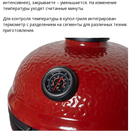
интенсивнее), закрываете – уменьшается. На изменение
температуры уходят считанные минуты.
Для контроля температуры в купол гриля интегрирован
термометр с разделением на сегменты для различных техник
приготовления.