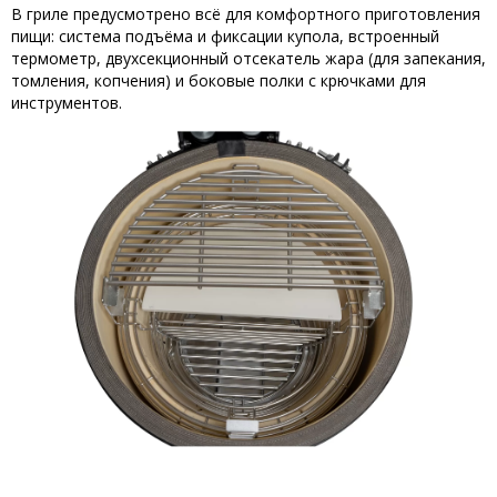
В гриле предусмотрено всё для комфортного приготовления
пищи: система подъёма и фиксации купола, встроенный
термометр, двухсекционный отсекатель жара (для запекания,
томления, копчения) и боковые полки с крючками для
инструментов.