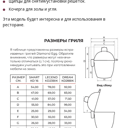
Щипцы для снятия/установки решёток.
Кочерга для золы и угля.
Эта модель будет интересна и для использования в
ресторане.