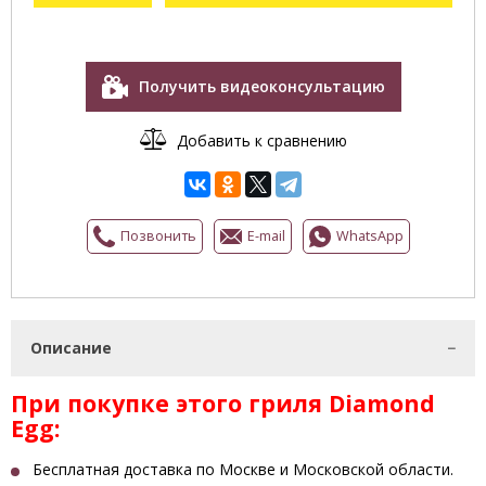
Получить видеоконсультацию
Добавить к сравнению
Позвонить
E-mail
WhatsApp
Описание
При покупке этого гриля Diamond
Egg
:
Бесплатная доставка по Москве и Московской области.