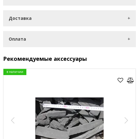
Доставка
Оплата
Рекомендуемые аксессуары
в наличии