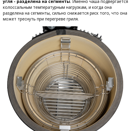
угля - разделена на сегменты
. Именно чаша подвергается
колоссальным температурным нагрузкам, и когда она
разделена на сегменты, сильно снижается риск того, что она
может треснуть при перегреве гриля.