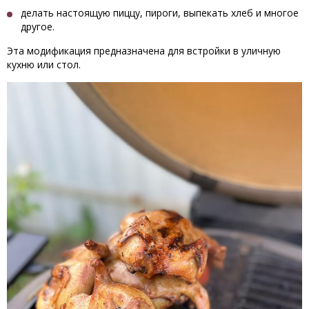
делать настоящую пиццу, пироги, выпекать хлеб и многое
другое.
Эта модификация предназначена для встройки в уличную
кухню или стол.