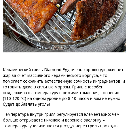
Керамический гриль Diamond Egg очень хорошо удерживает
жар за счёт массивного керамического корпуса, что
помогает сохранить естественную сочность ингредиентов, и
готовить даже в сильные морозы. Гриль способен
поддерживать температуру в режиме томления, копчения
(110-120 °C) на одном уровне до 8-10 часов и вам не нужно
будет добавлять уголь!
Температура внутри гриля регулируется элементарно: чем
больше открываете нижнюю и верхнюю заслонку –
температура увеличивается (воздух через гриль проходит