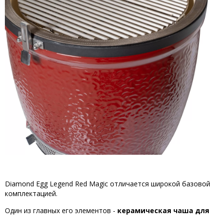
Diamond Egg Legend Red Magic отличается широкой базовой
комплектацией.
Один из главных его элементов -
керамическая чаша для