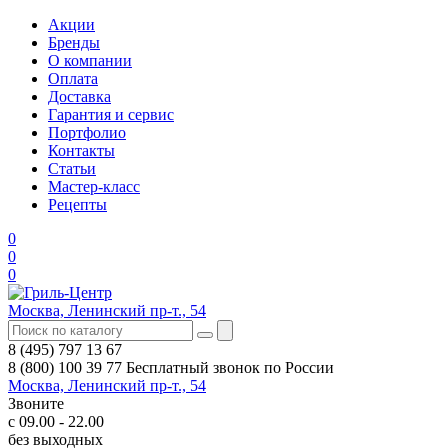
Акции
Бренды
О компании
Оплата
Доставка
Гарантия и сервис
Портфолио
Контакты
Статьи
Мастер-класс
Рецепты
0
0
0
Москва, Ленинский пр-т., 54
8 (495) 797 13 67
8 (800) 100 39 77
Бесплатный звонок по России
Москва, Ленинский пр-т., 54
Звоните
с 09.00 - 22.00
без выходных