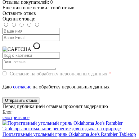
Отзывы покупателей: 0
Еще никто не оставил свой отзыв
Оставить отзыв
Оцените товар:
Согласие на обработку персональных данных
Даю
согласие
на обработку персональных данных
Перед публикацией отзывы проходят модерацию
Блог
смотреть все
Портативный угольный гриль Oklahoma Joe's Rambler Tabletop