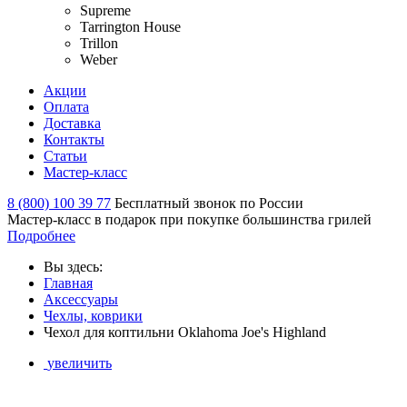
Supreme
Tarrington House
Trillon
Weber
Акции
Оплата
Доставка
Контакты
Статьи
Мастер-класс
8 (800) 100 39 77
Бесплатный звонок по России
Мастер-класс в подарок при покупке большинства грилей
Подробнее
Вы здесь:
Главная
Аксессуары
Чехлы, коврики
Чехол для коптильни Oklahoma Joe's Highland
увеличить