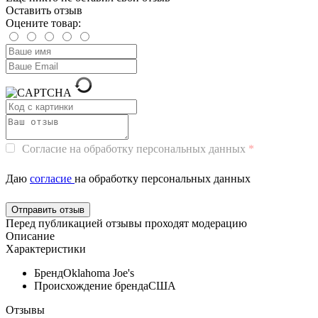
Оставить отзыв
Оцените товар:
Согласие на обработку персональных данных
Даю
согласие
на обработку персональных данных
Перед публикацией отзывы проходят модерацию
Описание
Характеристики
Бренд
Oklahoma Joe's
Происхождение бренда
США
Отзывы