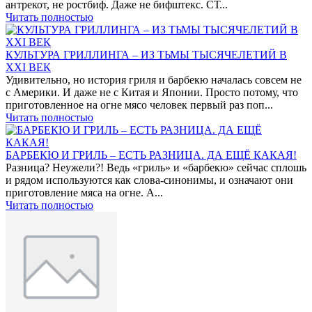
антрекот, не ростбиф. Даже не бифштекс. СТ...
Читать полностью
КУЛЬТУРА ГРИЛЛИНГА – ИЗ ТЬМЫ ТЫСЯЧЕЛЕТИЙ В
XXI ВЕК
Удивительно, но история гриля и барбекю началась совсем не
с Америки. И даже не с Китая и Японии. Просто потому, что
приготовленное на огне мясо человек первый раз поп...
Читать полностью
БАРБЕКЮ И ГРИЛЬ – ЕСТЬ РАЗНИЦА. ДА ЕЩЁ КАКАЯ!
Разница? Неужели?! Ведь «гриль» и «барбекю» сейчас сплошь
и рядом используются как слова-синонимы, и означают они
приготовление мяса на огне. А...
Читать полностью