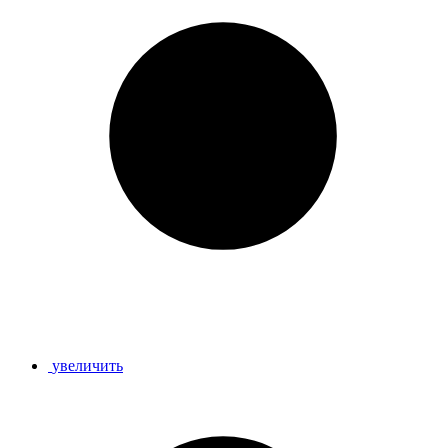
увеличить