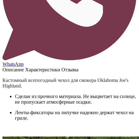
WhatsApp
Описание
Характеристики
Отзывы
Кастомный всепогодный чехол для смокера Oklahoma Joe's
Highland.
Сделан из прочного материала. Не выцветает на солнце,
не пропускает атмосферные осадки.
Ленты-фиксаторы на липучке надежно держат чехол на
гриле.