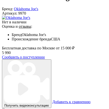
Бренд:
Oklahoma Joe's
Артикул:
9970
Нет в наличии
Оценка и
отзывы
:
Бренд
Oklahoma Joe's
Происхождение бренда
США
Бесплатная доставка по Москве от 15 000 ₽
5 990
Сообщить о поступлении
Добавить к сравнению
Получить видеоконсультацию