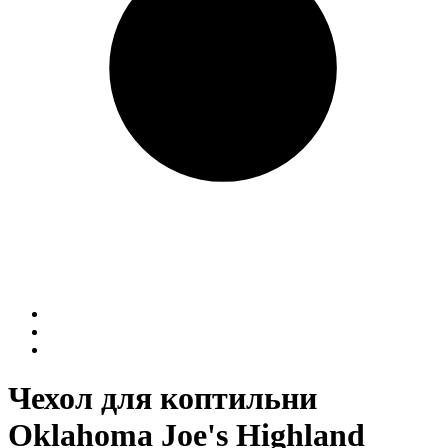
Чехол для коптильни
Oklahoma Joe's Highland