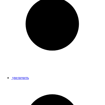
увеличить