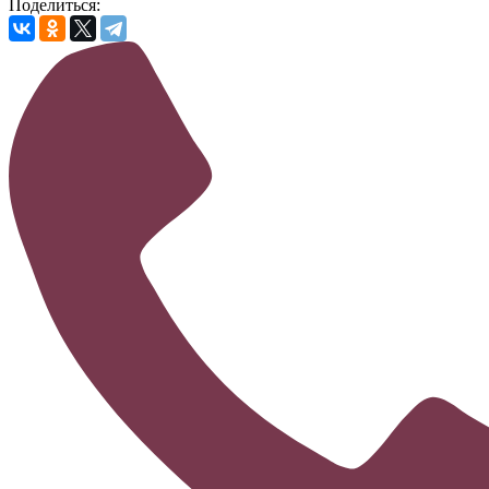
Поделиться: