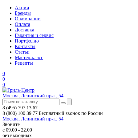
Акции
Бренды
О компании
Оплата
Доставка
Гарантия и сервис
Портфолио
Контакты
Статьи
Мастер-класс
Рецепты
0
0
0
Москва, Ленинский пр-т., 54
8 (495) 797 13 67
8 (800) 100 39 77
Бесплатный звонок по России
Москва, Ленинский пр-т., 54
Звоните
с 09.00 - 22.00
без выходных