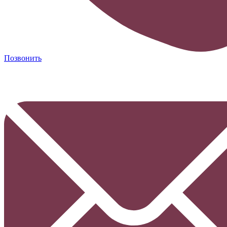
Позвонить