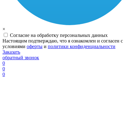
×
Согласие на обработку персональных данных
Настоящим подтверждаю, что я ознакомлен и согласен с
условиями
оферты
и
политики конфиденциальности
Заказать
обратный звонок
0
0
0