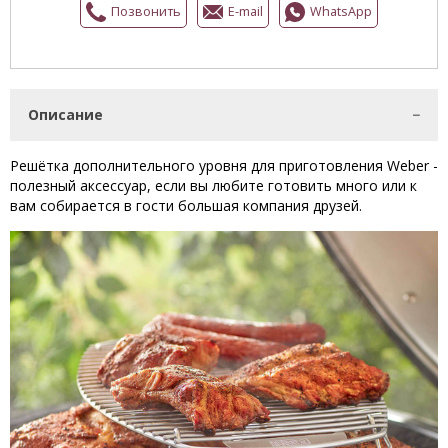
Позвонить
E-mail
WhatsApp
Описание
Решётка дополнительного уровня для приготовления Weber -
полезный аксессуар, если вы любите готовить много или к
вам собирается в гости большая компания друзей.