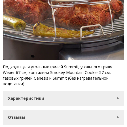
Подходит для у
гольных грилей Summit, угольного гриля
Weber 67 см, коптильни Smokey Mountain Cooker 57 см,
газовых грилей Genesis и Summit (без нагревательной
подставки).
Характеристики
Отзывы