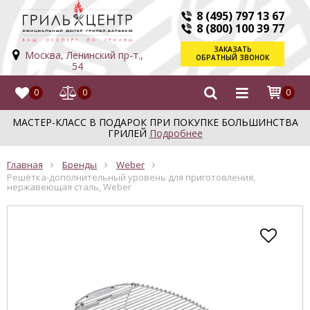
8 (495) 797 13 67
8 (800) 100 39 77
ЗАКАЗАТЬ
Москва, Ленинский пр-т.,
ОБРАТНЫЙ ЗВОНОК
54
0
0
0
МАСТЕР-КЛАСС В ПОДАРОК ПРИ ПОКУПКЕ БОЛЬШИНСТВА
ГРИЛЕЙ
Подробнее
Главная
Бренды
Weber
Решётка-дополнительный уровень для приготовления,
нержавеющая сталь, Weber