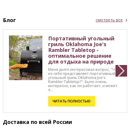
Блог
смотреть все
Портативный угольный
гриль Oklahoma Joe's
Rambler Tabletop -
оптимальное решение
для отдыха на природе
Меня долго интересовал вопрос, "Что
из себя представляет портативный
угольный гриль Oklahoma Joe's
Rambler Tabletop?". Было очень
интересно, как он работает, и может
л...
ЧИТАТЬ ПОЛНОСТЬЮ
Доставка по всей России