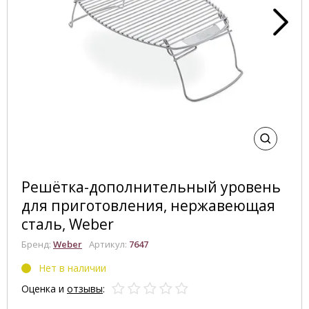
Решётка-дополнительный уровень
для приготовления, нержавеющая
сталь, Weber
Бренд:
Weber
Артикул:
7647
Нет в наличии
Оценка и
отзывы
: