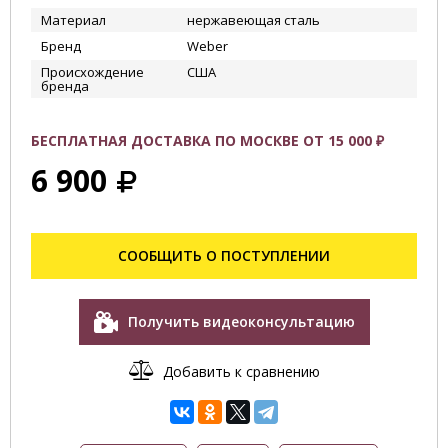
Материал
нержавеющая сталь
Бренд
Weber
Происхождение
США
бренда
БЕСПЛАТНАЯ ДОСТАВКА ПО МОСКВЕ ОТ 15 000 ₽
6 900
СООБЩИТЬ О ПОСТУПЛЕНИИ
Получить видеоконсультацию
Добавить к сравнению