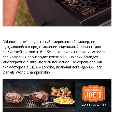
Oklahoma Joe's - культовый американский смокер, не
нуждающийся в представлении. Идеальный вариант для
любителей готовить барбекю, коптить и жарить. Более 30
лет компания производит коптильни. На этих болидах
многократно выигрывались все основные соревнования
питмастеров в США и Европе, включая легендарный Jack
Daniels World Championship.