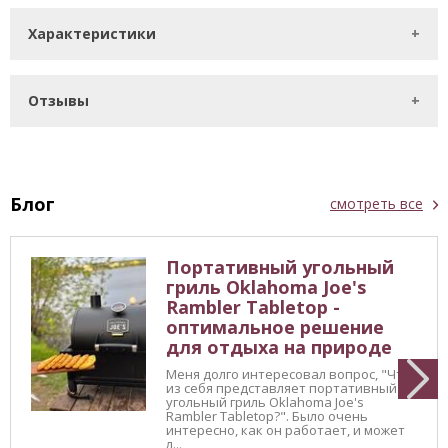
Характеристики
Отзывы
Блог
смотреть все
Портативный угольный
гриль Oklahoma Joe's
Rambler Tabletop -
оптимальное решение
для отдыха на природе
Меня долго интересовал вопрос, "Что
из себя представляет портативный
угольный гриль Oklahoma Joe's
Rambler Tabletop?". Было очень
интересно, как он работает, и может
л...