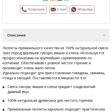
Позвонить
E-mail
WhatsApp
Описание
Пеллеты премиального качества из 100% натуральной смеси
трёх пород деревьев: гикори, вишни и клёна. Используется
профессионалами на крупнейших соревнованиях по
копчению. Обеспечивают ровное чистое горение и
производят очень мало пепла.
Идеально подходят для приготовления говядины, свинины,
птицы и овощей. Поставляются в мешках по 9 кг.
Смесь гикори, вишни и клена придаёт сладковатый
дымный вкус.
100% натуральая древесина для чистого горения.
Премиальные пеллеты идеально подходят практических