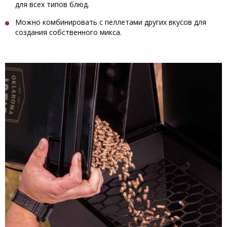
для всех типов блюд.
Можно комбинировать с пеллетами других вкусов для
создания собственного микса.