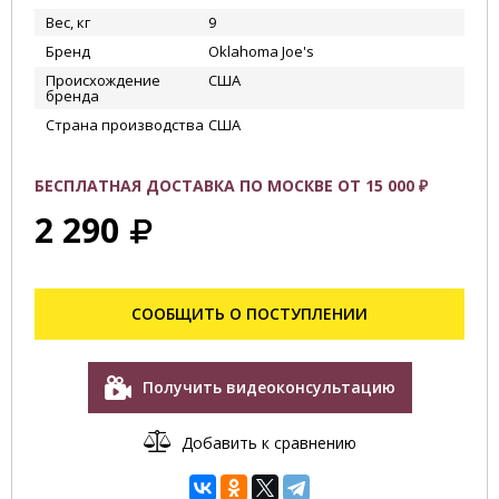
Вес, кг
9
Бренд
Oklahoma Joe's
Происхождение
США
бренда
Страна производства
США
БЕСПЛАТНАЯ ДОСТАВКА ПО МОСКВЕ ОТ 15 000 ₽
2 290
СООБЩИТЬ О ПОСТУПЛЕНИИ
Получить видеоконсультацию
Добавить к сравнению