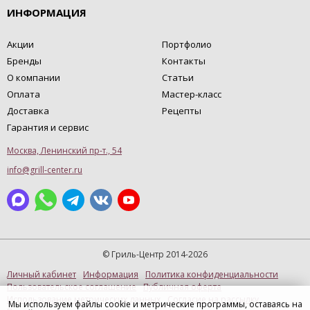
ИНФОРМАЦИЯ
Акции
Портфолио
Бренды
Контакты
О компании
Статьи
Оплата
Мастер-класс
Доставка
Рецепты
Гарантия и сервис
Москва, Ленинский пр-т., 54
info@grill-center.ru
© Гриль-Центр 2014-2026
Личный кабинет
Информация
Политика конфиденциальности
Пользовательское соглашение
Публичная оферта
Использование метрических данных
Согласие на рассылку
Мы используем файлы cookie и метрические программы, оставаясь на