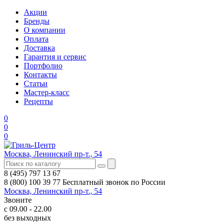
Акции
Бренды
О компании
Оплата
Доставка
Гарантия и сервис
Портфолио
Контакты
Статьи
Мастер-класс
Рецепты
0
0
0
Москва, Ленинский пр-т., 54
8 (495) 797 13 67
8 (800) 100 39 77
Бесплатный звонок по России
Москва, Ленинский пр-т., 54
Звоните
с 09.00 - 22.00
без выходных