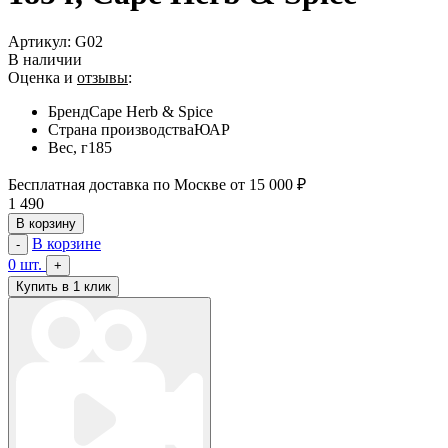
Артикул:
G02
В наличии
Оценка и
отзывы
:
Бренд
Cape Herb & Spice
Страна производства
ЮАР
Вес, г
185
Бесплатная доставка по Москве от 15 000 ₽
1 490
В корзину
В корзине
-
0
шт.
+
Купить в 1 клик