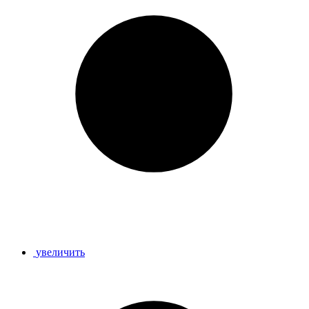
увеличить