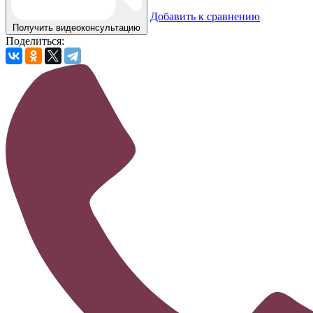
Добавить к сравнению
Получить видеоконсультацию
Поделиться: