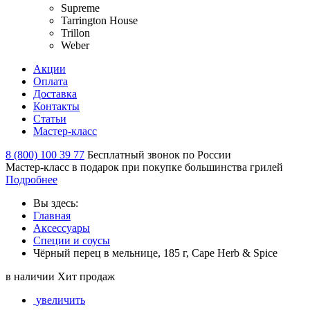
Supreme
Tarrington House
Trillon
Weber
Акции
Оплата
Доставка
Контакты
Статьи
Мастер-класс
8 (800) 100 39 77
Бесплатный звонок по России
Мастер-класс в подарок при покупке большинства грилей
Подробнее
Вы здесь:
Главная
Аксессуары
Специи и соусы
Чёрный перец в мельнице, 185 г, Cape Herb & Spice
в наличии
Хит продаж
увеличить