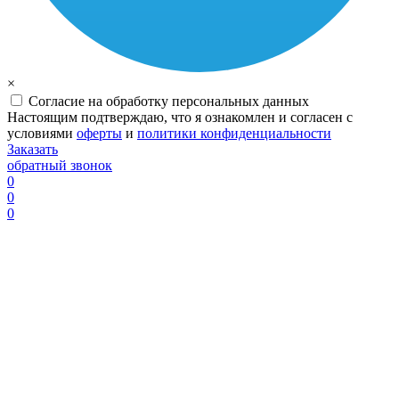
×
Согласие на обработку персональных данных
Настоящим подтверждаю, что я ознакомлен и согласен с
условиями
оферты
и
политики конфиденциальности
Заказать
обратный звонок
0
0
0