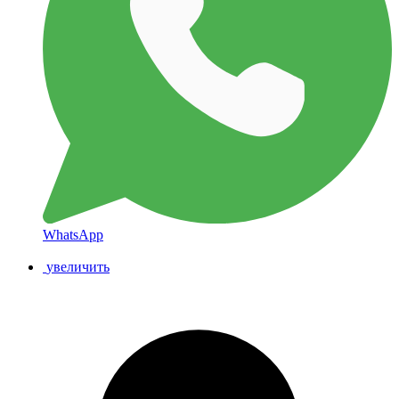
WhatsApp
увеличить