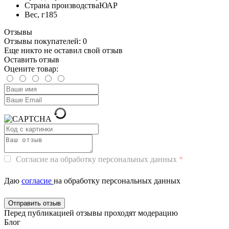
Страна производства
ЮАР
Вес, г
185
Отзывы
Отзывы покупателей: 0
Еще никто не оставил свой отзыв
Оставить отзыв
Оцените товар:
Согласие на обработку персональных данных
Даю
согласие
на обработку персональных данных
Перед публикацией отзывы проходят модерацию
Блог