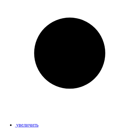
увеличить