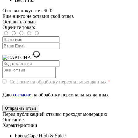
Вес, г
185
Отзывы покупателей: 0
Еще никто не оставил свой отзыв
Оставить отзыв
Оцените товар:
Согласие на обработку персональных данных
Даю
согласие
на обработку персональных данных
Перед публикацией отзывы проходят модерацию
Описание
Характеристики
Бренд
Cape Herb & Spice