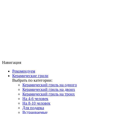
Навигация
Рекомендуем
Керамические грили
Выбрать по категории:
Керамический гриль на одного
Керамический гриль на двоих
Керамический гриль на троих
На 4-6 человек
На 8-10 человек
Для подарка
Встраиваемые