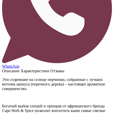
WhatsApp
Описание
Характеристики
Отзывы
Эти созревшие на солнце перчинки, собранные с лучших
веточек шинуса (перечного дерева) – настоящее ароматное
совершенство.
Богатый выбор специй и приправ от африканского бренда
Cape Herb & Spice позволит воплотить ваши самые смелые