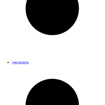
увеличить