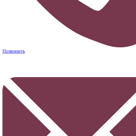
Позвонить