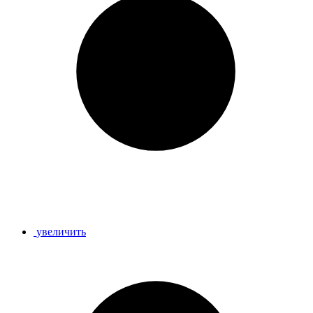
увеличить