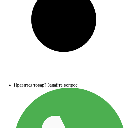
Нравится товар? Задайте вопрос.