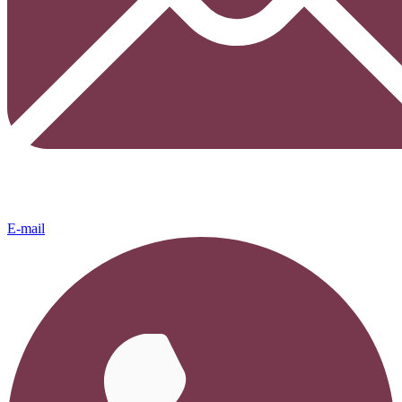
E-mail