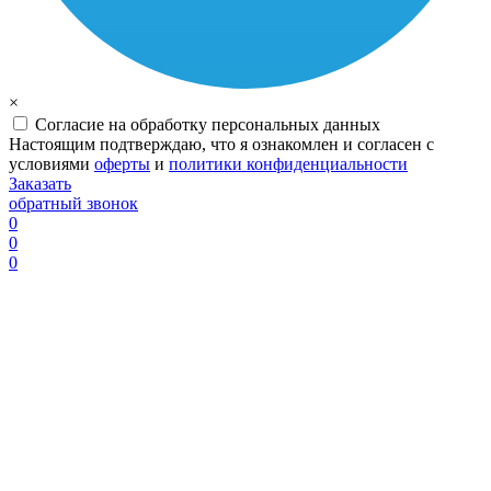
×
Согласие на обработку персональных данных
Настоящим подтверждаю, что я ознакомлен и согласен с
условиями
оферты
и
политики конфиденциальности
Заказать
обратный звонок
0
0
0