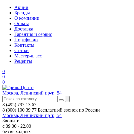
Акции
Бренды
О компании
Оплата
Доставка
Гарантия и сервис
Портфолио
Контакты
Статьи
Мастер-класс
Рецепты
0
0
0
Москва, Ленинский пр-т., 54
8 (495) 797 13 67
8 (800) 100 39 77
Бесплатный звонок по России
Москва, Ленинский пр-т., 54
Звоните
с 09.00 - 22.00
без выходных