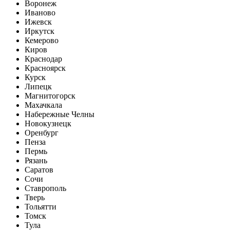
Воронеж
Иваново
Ижевск
Иркутск
Кемерово
Киров
Краснодар
Красноярск
Курск
Липецк
Магнитогорск
Махачкала
Набережные Челны
Новокузнецк
Оренбург
Пенза
Пермь
Рязань
Саратов
Сочи
Ставрополь
Тверь
Тольятти
Томск
Тула