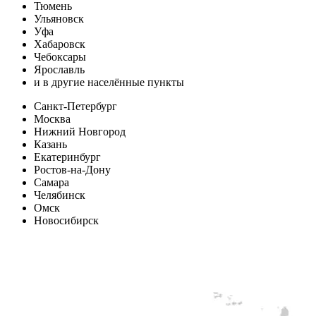
Тюмень
Ульяновск
Уфа
Хабаровск
Чебоксары
Ярославль
и в другие населённые пункты
Санкт-Петербург
Москва
Нижний Новгород
Казань
Екатеринбург
Ростов-на-Дону
Самара
Челябинск
Омск
Новосибирск