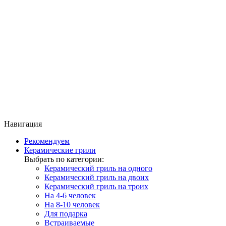
Навигация
Рекомендуем
Керамические грили
Выбрать по категории:
Керамический гриль на одного
Керамический гриль на двоих
Керамический гриль на троих
На 4-6 человек
На 8-10 человек
Для подарка
Встраиваемые