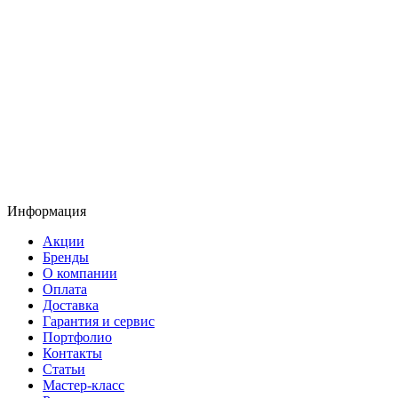
Информация
Акции
Бренды
О компании
Оплата
Доставка
Гарантия и сервис
Портфолио
Контакты
Статьи
Мастер-класс