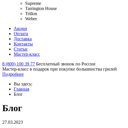
Supreme
Tarrington House
Trillon
Weber
Акции
Оплата
Доставка
Контакты
Статьи
Мастер-класс
8 (800) 100 39 77
Бесплатный звонок по России
Мастер-класс в подарок при покупке большинства грилей
Подробнее
Вы здесь:
Главная
Блог
Блог
27.03.2023