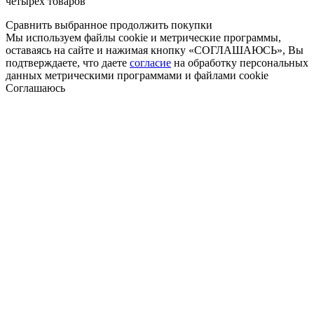
четырёх товаров
Сравнить выбранное
продолжить покупки
Мы используем файлы cookie и метрические программы,
оставаясь на сайте и нажимая кнопку «СОГЛАШАЮСЬ», Вы
подтверждаете, что даете
согласие
на обработку персональных
данных метрическими программами и файлами cookie
Соглашаюсь