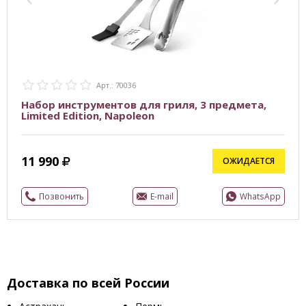
Арт.: 70036
Набор инструментов для гриля, 3 предмета,
Limited Edition, Napoleon
11 990
ОЖИДАЕТСЯ
Позвонить
E-mail
WhatsApp
Доставка по всей России