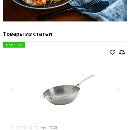
Товары из статьи
в наличии
Арт.: 70028