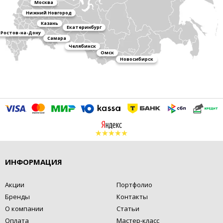
Москва
Нижний Новгород
Казань
Екатеринбург
Ростов-на-Дону
Самара
Челябинск
Омск
Новосибирск
ИНФОРМАЦИЯ
Акции
Портфолио
Бренды
Контакты
О компании
Статьи
Оплата
Мастер-класс