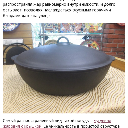
распространяя жар равномерно внутри емкости, и долго
остывает, позволяя наслаждаться вкусными горячими
блюдами даже на улице.
Самый распространенный вид такой посуды –
чугунная
жаровня с крышкой
. Ее уникальность в пористой структуре