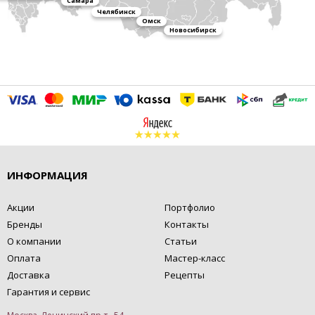
Самара
Челябинск
Омск
Новосибирск
ИНФОРМАЦИЯ
Акции
Портфолио
Бренды
Контакты
О компании
Статьи
Оплата
Мастер-класс
Доставка
Рецепты
Гарантия и сервис