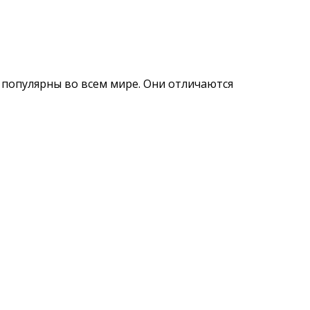
популярны во всем мире. Они отличаются