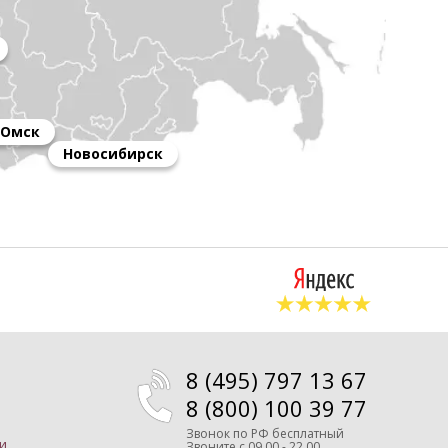
Омск
Новосибирск
8 (495) 797 13 67
8 (800) 100 39 77
Звонок по РФ бесплатный
и
Звоните
с 09.00 - 22.00