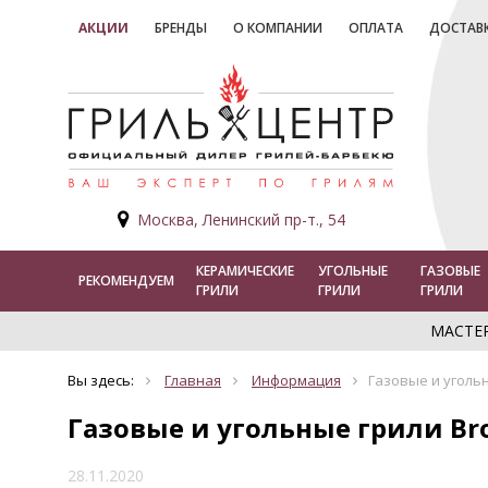
АКЦИИ
БРЕНДЫ
О КОМПАНИИ
ОПЛАТА
ДОСТАВ
Москва, Ленинский пр-т., 54
КЕРАМИЧЕСКИЕ
УГОЛЬНЫЕ
ГАЗОВЫЕ
РЕКОМЕНДУЕМ
ГРИЛИ
ГРИЛИ
ГРИЛИ
МАСТЕ
Вы здесь:
Главная
Информация
Газовые и угольн
Газовые и угольные грили Bro
28.11.2020