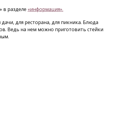
» в разделе
«информация».
 дачи, для ресторана, для пикника. Блюда
ов. Ведь на нем можно приготовить стейки
ным.