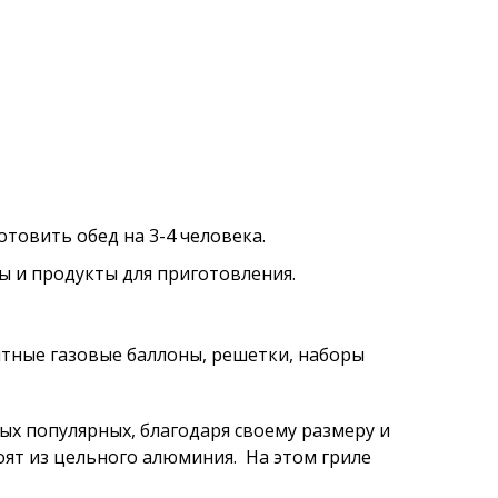
отовить обед на 3-4 человека.
 и продукты для приготовления.
тные газовые баллоны, решетки, наборы
амых популярных, благодаря своему размеру и
оят из цельного алюминия. На этом гриле