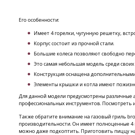
Его особенности:
Имеет 4 горелки, чугунную решетку, вст
Корпус состоит из прочной стали.
Большие колеса позволяют свободно пере
Это самая небольшая модель среди своих 
Конструкция оснащена дополнительными 
Элементы крышки и котла имеют пожизн
Для данной модели предусмотрены различные а
профессиональных инструментов. Посмотреть
Также обратите внимание на газовый гриль broil
производительности. Он имеет полноценные 4 
можно даже подкоптить. Приготовить пиццу на