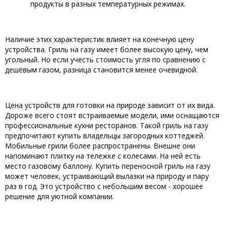
продукты в разных температурных режимах.
Наличие этих характеристик влияет на конечную цену
устройства. Гриль на газу имеет более высокую цену, чем
угольный. Но если учесть стоимость угля по сравнению с
дешёвым газом, разница становится менее очевидной.
Цена устройств для готовки на природе зависит от их вида.
Дороже всего стоят встраиваемые модели, ими оснащаются
профессиональные кухни ресторанов. Такой гриль на газу
предпочитают купить владельцы загородных коттеджей.
Мобильные грили более распространены. Внешне они
напоминают плитку на тележке с колесами. На ней есть
место газовому баллону. Купить переносной гриль на газу
может человек, устраивающий вылазки на природу и пару
раз в год. Это устройство с небольшим весом - хорошее
решение для уютной компании.