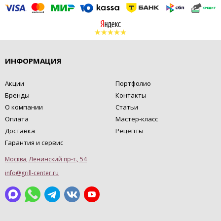
ИНФОРМАЦИЯ
Акции
Портфолио
Бренды
Контакты
О компании
Статьи
Оплата
Мастер-класс
Доставка
Рецепты
Гарантия и сервис
Москва, Ленинский пр-т., 54
info@grill-center.ru