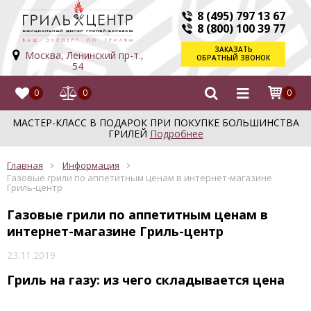
8 (495) 797 13 67
8 (800) 100 39 77
ЗАКАЗАТЬ
Москва, Ленинский пр-т.,
ОБРАТНЫЙ ЗВОНОК
54
0
0
0
МАСТЕР-КЛАСС В ПОДАРОК ПРИ ПОКУПКЕ БОЛЬШИНСТВА
ГРИЛЕЙ
Подробнее
Главная
Информация
Газовые грили по аппетитным ценам в интернет-магазине
Гриль-центр
Газовые грили по аппетитным ценам в
интернет-магазине Гриль-центр
23.11.2019
Гриль на газу: из чего складывается цена