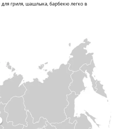
для гриля, шашлыка, барбекю легко в