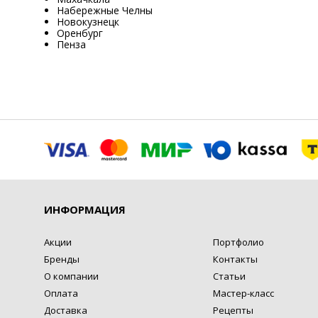
Набережные Челны
Новокузнецк
Оренбург
Пенза
ИНФОРМАЦИЯ
Акции
Портфолио
Бренды
Контакты
О компании
Статьи
Оплата
Мастер-класс
Доставка
Рецепты