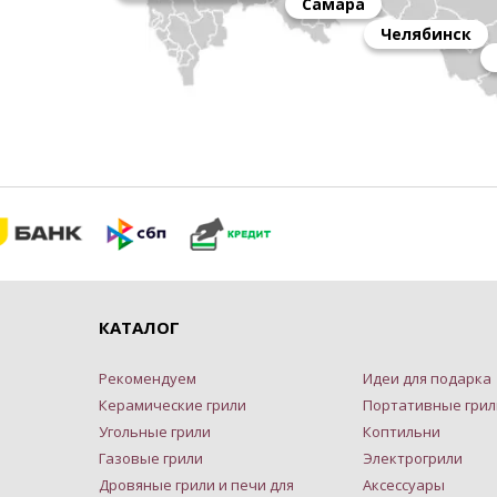
Самара
Челябинск
КАТАЛОГ
Рекомендуем
Идеи для подарка
Керамические грили
Портативные грил
Угольные грили
Коптильни
Газовые грили
Электрогрили
Дровяные грили и печи для
Аксессуары