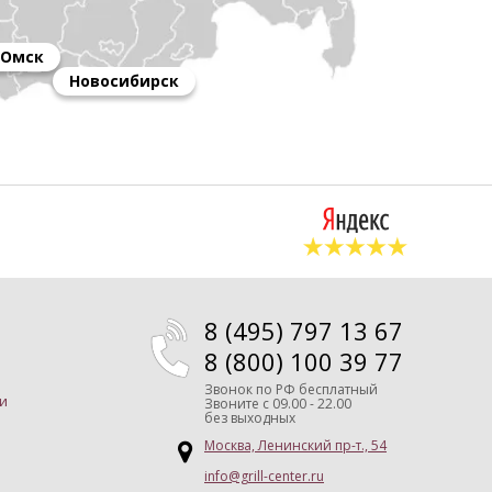
Омск
Новосибирск
8 (495) 797 13 67
8 (800) 100 39 77
Звонок по РФ бесплатный
и
Звоните
с 09.00 - 22.00
без выходных
Москва, Ленинский пр-т., 54
info@grill-center.ru