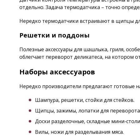
отдельно. Задача термодатчика – точно опреде
Нередко термодатчики встраивают в щипцы для 
Решетки и поддоны
Полезные аксессуары для шашлыка, гриля, особ
облегчает переворот деликатеса, на котором о
Наборы аксессуаров
Нередко производители предлагают готовые наб
Шампура, решетки, стойки для стейков.
Щипцы, зажимы, лопатки для переворота
Доски разделочные, складные мини-столи
Вилы, ножи для разделывания мяса.