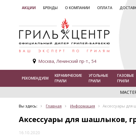
АКЦИИ
БРЕНДЫ
О КОМПАНИИ
ОПЛАТА
ДОСТАВ
Москва, Ленинский пр-т., 54
КЕРАМИЧЕСКИЕ
УГОЛЬНЫЕ
ГАЗОВЫЕ
РЕКОМЕНДУЕМ
ГРИЛИ
ГРИЛИ
ГРИЛИ
МАСТЕ
Вы здесь:
Главная
Информация
Аксессуары для 
Аксессуары для шашлыков, гр
16.10.2020