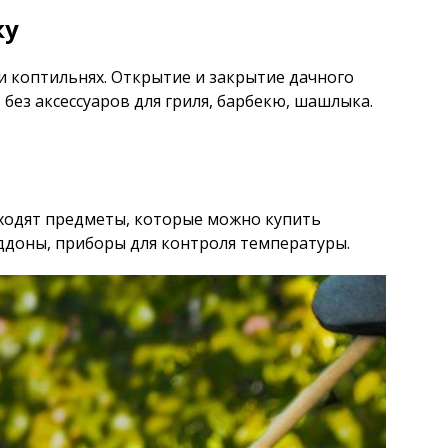
ку
и коптильнях. Открытие и закрытие дачного
 без аксессуаров для гриля, барбекю, шашлыка.
входят предметы, которые можно купить
оддоны, приборы для контроля температуры.