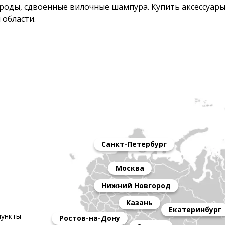
оды, сдвоенные вилочные шампура. Купить аксессуары 
 области.
Санкт-Петербург
Москва
Нижний Новгород
Казань
Екатеринбург
пункты
Ростов-на-Дону